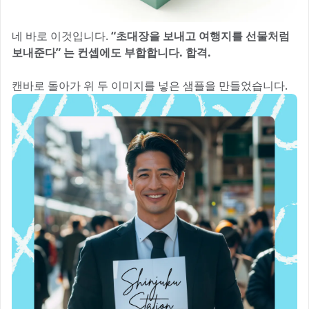
네 바로 이것입니다.
“초대장을 보내고 여행지를 선물처럼
보내준다” 는 컨셉에도 부합합니다. 합격.
캔바로 돌아가 위 두 이미지를 넣은 샘플을 만들었습니다.