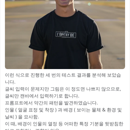
이런 식으로 진행한 세 번의 테스트 결과를 분석해 보았습
니다.
글씨 입력이 문제지만 그림은 이 정도면 나쁘지 않으므로,
글씨만 캔바에서 입력하기로 합니다.
프롬프트에서 약간의 패턴을 발견하였습니다.
인물 ( 얼굴 표정 및 착장 ) 과 배경 ( 보이는 물체 & 환경 및
날씨 ) 을 묘사함.
이 때, 배경이 인물의 열정 등 어떠한 특정 기분을 뒷받침한