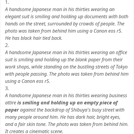
1.
A handsome Japanese man in his thirties wearing an
elegant suit is smiling and holding up documents with both
hands on the street, surrounded by crowds of people. The
photo was taken from behind him using a Canon eos r5.
He has black hair tied back.
2.
A handsome Japanese man in his thirties wearing an office
suit is smiling and holding up the blank paper from their
work shops, while standing on the bustling streets of Tokyo
with people passing. The photo was taken from behind him
using a Canon eos r5.
3.
A handsome Japanese man in his thirties wearing business
attire
is smiling and holding up an empty piece of
paper
against the backdrop of Shibuya's busy street with
many people around him. He has dark hair, bright eyes,
and a fair skin tone. The photo was taken from behind him.
It creates a cinematic scene.