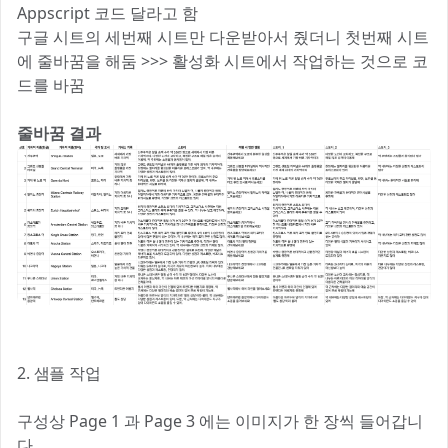
Appscript 코드 달라고 함
구글 시트의 세번째 시트만 다운받아서 줬더니 첫번째 시트
에 줄바꿈을 해둠 >>> 활성화 시트에서 작업하는 것으로 코
드를 바꿈
줄바꿈 결과
2. 샘플 작업
구성상 Page 1 과 Page 3 에는 이미지가 한 장씩 들어갑니
다.