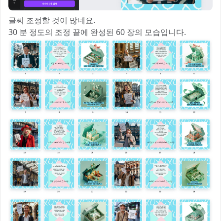
글씨 조정할 것이 많네요.
30 분 정도의 조정 끝에 완성된 60 장의 모습입니다.