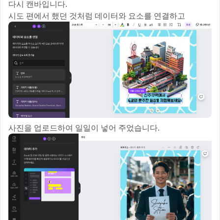
다시 캔바입니다.
시도 편에서 했던 것처럼 데이터와 요소를 연결하고
사진을 업로드하여 일일이 넣어 주었습니다.