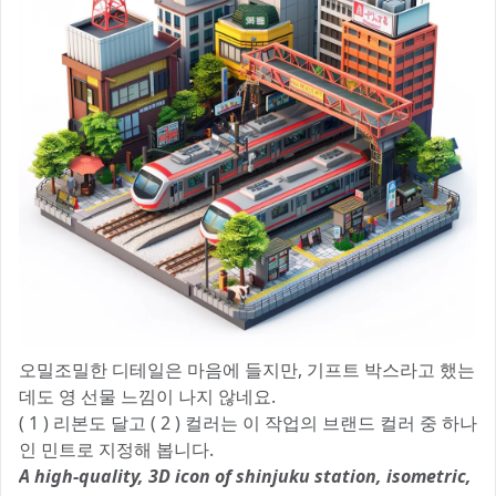
오밀조밀한 디테일은 마음에 들지만, 기프트 박스라고 했는
데도 영 선물 느낌이 나지 않네요.
( 1 ) 리본도 달고 ( 2 ) 컬러는 이 작업의 브랜드 컬러 중 하나
인 민트로 지정해 봅니다.
A high-quality, 3D icon of shinjuku station, isometric,