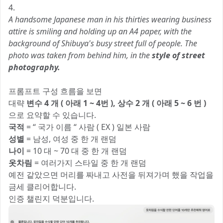
4.
A handsome Japanese man in his thirties wearing business
attire is smiling and holding up an A4 paper, with the
background of Shibuya's busy street full of people. The
photo was taken from behind him, in the
style of street
photography.
프롬프트 구성 흐름을 보면
대략
변수 4 개 ( 아래 1 ~ 4번 ), 상수 2 개 ( 아래 5 ~ 6 번 )
으로 요약할 수 있습니다.
국적
= “ 국가 이름 “ 사람 ( EX ) 일본 사람
성별
= 남성, 여성 중 한 개 랜덤
나이
= 10 대 ~ 70 대 중 한 개 랜덤
옷차림
= 여러가지 스타일 중 한 개 랜덤
예전 같았으면 머리를 짜내고 사전을 뒤져가며 했을 작업을
금세 클리어합니다.
인증 챌린지 덕분입니다.