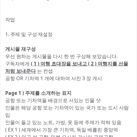
작업
1. 주제 및 구성 재설정
게시물 재구성
우선 원하는 게시물을 다시 한 번 구상해 보았습니다.
구독자에게
( 1 ) 여행 초대장을 보내고 ( 2 ) 여행지를 선물
처럼 보내준다
는 컨셉
공항 OR 기차역 1 개에 대하여 사진 3 장 게시
Page 1 ) 주제를 소개하는 표지
공항 또는 기차역을 배경으로 서있는 인물 샷
인물은 해당 공항 또는 기차역이 있는 국가 또는 도시 사람
임
인물이 들고 있는 노트, 가방, 옷 등에 주제가 적혀 있음
( EX 1 ) 세계에서 가장 큰 기차역, 독일 베를린 중앙역