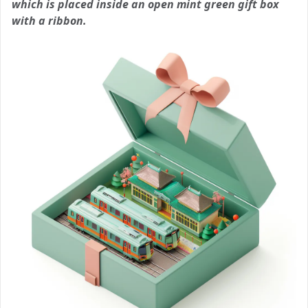
which is placed inside an open mint green gift box
with a ribbon.