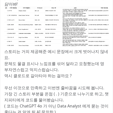
담아봐!
스토리는 거의 제공해준 예시 문장에서 크게 벗어나지 않네
요.
문체도 물결 표시나 느낌표를 섞어 달라고 요청했는데 영
부자연스럽고 억지스럽습니다.
역시 클로드로 갈아타야 하는 걸까요 ?
우선 이것으로 만족하고 이번엔 줄바꿈을 시도해 봅니다.
가장 긴 스토리 부분을 온점 ( . ) 기준으로 나누기로 하고, 챗
지피티에게 코드를 물어봤습니다.
( 코드는 ChatGPT 4o 가 아닌 Data Analyst 에게 묻는 것이
좋다는 걸 알게 된 AI 문외한 )