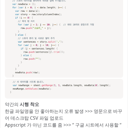
약간의
시행 착오
한글 파일명을 안 좋아하는지 오류 발생 >>> 영문으로 바꾸
어 데스크탑 CSV 파일 업로드
Appscript 가 아닌 코드를 줌 >>> “ 구글 시트에서 사용할 “