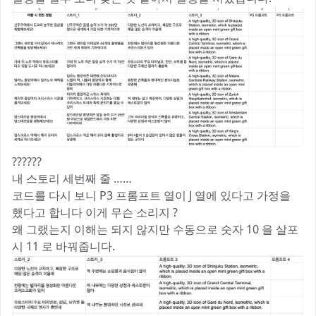
??????
내 스토리 세번째 줄 ……
코드를 다시 보니 P3 프롬프트 열이 J 열에 있다고 가정을
했다고 합니다 이게 무슨 소리지 ?
왜 그랬는지 이해는 되지 않지만 수동으로 숫자 10 을 살포
시 11 로 바꿔줍니다.