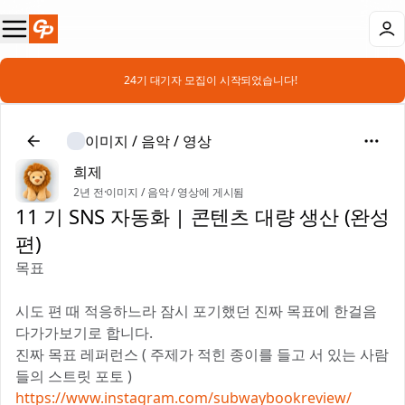
📣 24기 대기자 모집이 시작되었습니다!
이미지 / 음악 / 영상
희제
2년 전
·
이미지 / 음악 / 영상에 게시됨
11 기 SNS 자동화 | 콘텐츠 대량 생산 (완성
편)
목표
시도 편 때 적응하느라 잠시 포기했던 진짜 목표에 한걸음
다가가보기로 합니다.
진짜 목표 레퍼런스 ( 주제가 적힌 종이를 들고 서 있는 사람
들의 스트릿 포토 )
https://www.instagram.com/subwaybookreview/