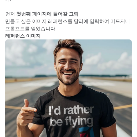
먼저
첫번째 페이지에 들어갈 그림
만들고 싶은 이미지 레퍼런스를 달리에 입력하여 미드저니
프롬프트를 얻었습니다.
레퍼런스 이미지