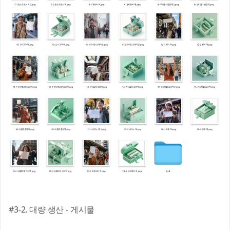
#3-2. 대량 생산 - 게시물