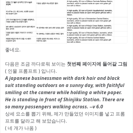
좋네요.
다음은 조금 까다로워 보이는
첫번째 페이지에 들어갈 그림
( 인물 프롬프트 ) 입니다.
A japanese businessman with dark hair and black
suit standing outdoors on a sunny day, with faithful
smiling at the camera while holding a white paper.
He is standing in front of Shinjiku Station. There are
so many passengers walking across. --v 6.0
상세 요소를 뽑기 위해, 제가 만들었던 이미지를 넣고 프롬
프트를 달라고 해 보았습니다.
( 네 개가 나옴 )