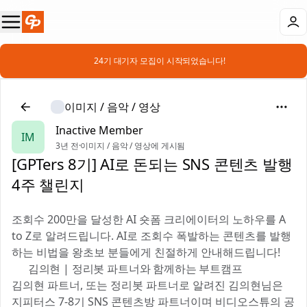
📣 24기 대기자 모집이 시작되었습니다!
이미지 / 음악 / 영상
Inactive Member
IM
3년 전
·
이미지 / 음악 / 영상에 게시됨
[GPTers 8기] AI로 돈되는 SNS 콘텐츠 발행
4주 챌린지 💸
조회수 200만을 달성한 AI 숏폼 크리에이터의 노하우를 A
to Z로 알려드립니다. AI로 조회수 폭발하는 콘텐츠를 발행
하는 비법을 왕초보 분들에게 친절하게 안내해드립니다!
👥 김의현 | 정리봇 파트너와 함께하는 부트캠프
김의현 파트너, 또는 정리봇 파트너로 알려진 김의현님은
지피터스 7-8기 SNS 콘텐츠방 파트너이며 비디오스튜의 공