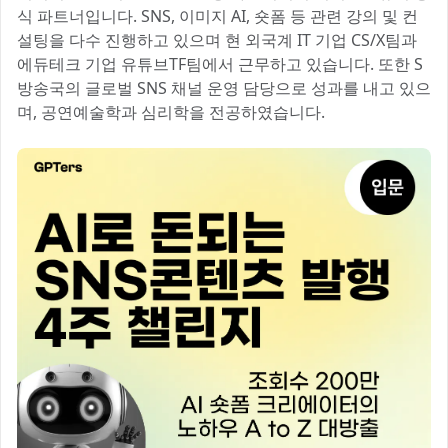
식 파트너입니다. SNS, 이미지 AI, 숏폼 등 관련 강의 및 컨
설팅을 다수 진행하고 있으며 현 외국계 IT 기업 CS/X팀과
에듀테크 기업 유튜브TF팀에서 근무하고 있습니다. 또한 S
방송국의 글로벌 SNS 채널 운영 담당으로 성과를 내고 있으
며, 공연예술학과 심리학을 전공하였습니다.