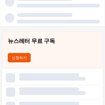
뉴스레터 무료 구독
신청하기