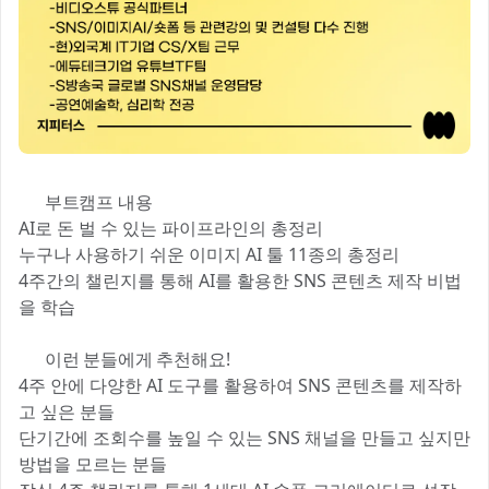
🔍 부트캠프 내용
AI로 돈 벌 수 있는 파이프라인의 총정리
누구나 사용하기 쉬운 이미지 AI 툴 11종의 총정리
4주간의 챌린지를 통해 AI를 활용한 SNS 콘텐츠 제작 비법
을 학습
🤩 이런 분들에게 추천해요!
4주 안에 다양한 AI 도구를 활용하여 SNS 콘텐츠를 제작하
고 싶은 분들
단기간에 조회수를 높일 수 있는 SNS 채널을 만들고 싶지만
방법을 모르는 분들