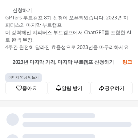
🎓 신청하기
GPTers 부트캠프 8기 신청이 오픈되었습니다. 2023년 지
피터스의 마지막 부트캠프🚀
더 강력해진 지피터스 부트캠프에서 ChatGPT를 포함한 AI
로 완벽 무장!
4주간 완전히 달라진 효율성으로 2023년을 마무리하세요
💪
🔥 2023년 마지막 가격, 마지막 부트캠프 신청하기 👉
링크
이미지 영상 만들기
좋아요
알림 받기
공유하기