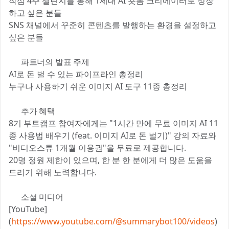
작심 4주 챌린지를 통해 1세대 AI 숏폼 크리에이터로 성장
하고 싶은 분들
SNS 채널에서 꾸준히 콘텐츠를 발행하는 환경을 설정하고
싶은 분들
🎓 파트너의 발표 주제
AI로 돈 벌 수 있는 파이프라인 총정리
누구나 사용하기 쉬운 이미지 AI 도구 11종 총정리
🚀 추가 혜택
8기 부트캠프 참여자에게는 "1시간 만에 무료 이미지 AI 11
종 사용법 배우기 (feat. 이미지 AI로 돈 벌기)" 강의 자료와
"비디오스튜 1개월 이용권"을 무료로 제공합니다.
20명 정원 제한이 있으며, 한 분 한 분에게 더 많은 도움을
드리기 위해 노력합니다.
📚 소셜 미디어
[YouTube]
(
https://www.youtube.com/@summarybot100/videos
)