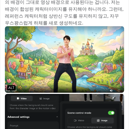
의 배경이 그대로 영상 배경으로 사용된다는 겁니다. 저는
배경이 합성된 캐릭터이미지를 유지해야 하니까요. 그런데,
레퍼런스 캐릭터처럼 상반신 구도를 유지하지 않고, 자꾸
우스꽝스럽게 하체를 새로 생성하네요.
ALT