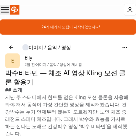
📣 24기 대기자 모집이 시작되었습니다!
이미지 / 음악 / 영상
Elly
E
2달 전
·
이미지 / 음악 / 영상에 게시됨
박수비타민 — 체조 AI 영상 Kling 모션 클
론 활용기
## 소개
지난 주 스터디에서 힌트를 얻은 Kling 모션 클론을 사용해
봐야 해서 동작이 가장 간단한 영상을 제작해봤습니다. 건
강박수는 누가 언제부터 했는지 모르겠지만, 노인 체조 중
레전드 스테디 체조입니다. 그래서 박수와 효능을 가사로
하는 신나는 노래로 건강박수 영상 ‘박수 비타민’을 제작했
습니다.