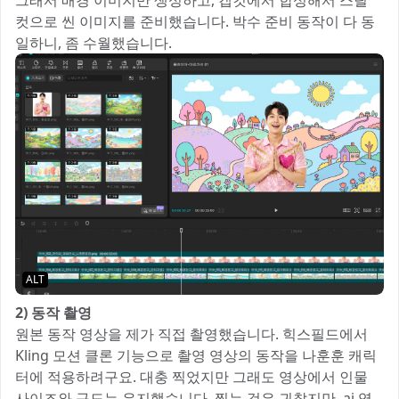
그래서 배경 이미지만 생성하고, 캡컷에서 합성해서 스틸
컷으로 씬 이미지를 준비했습니다. 박수 준비 동작이 다 동
일하니, 좀 수월했습니다.
ALT
2) 동작 촬영
원본 동작 영상을 제가 직접 촬영했습니다. 힉스필드에서
Kling 모션 클론 기능으로 촬영 영상의 동작을 나훈훈 캐릭
터에 적용하려구요. 대충 찍었지만 그래도 영상에서 인물
사이즈와 구도는 유지했습니다. 찍는 것은 귀찮지만, ai 영