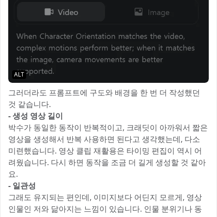
ALT
그러더라도 프롬프트에 구도와 배경을 한 번 더 작성했던
것 같습니다.
- 생성 영상 길이
박수가 동일한 동작이 반복적이고, 크래딧이 아까워서 짧은
영상을 생성해서 반복 사용하면 된다고 생각했는데, 다소
미련했습니다. 영상 클립 재활용은 타이밍 편집이 역시 어
려웠습니다. 다시 하면 동작을 조금 더 길게 생성할 것 같아
요.
- 일관성
그래도 유지되는 편인데, 이미지보다 어딘지 모르게, 영상
인물인 저와 닮아지는 느낌이 있습니다. 인물 분위기나 동