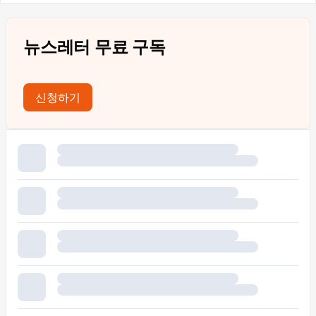
뉴스레터 무료 구독
신청하기