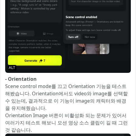
ALT
- Orientation
Scene control mode를 끄고 Orientation 기능을 테스트
해봤습니다. Orientation에서도 video와 image를 선택할
수 있는데, 결과적으로 이 기능이 image의 캐릭터와 배경
을 유지해줬습니다.
Orientation Image 버튼이 비활성화 되는 문제가 있어서
여러가지 테스트 해보니 모션 영상 소스 클립이 길 때 그런
것 같습니다.