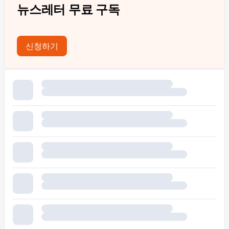
뉴스레터 무료 구독
신청하기