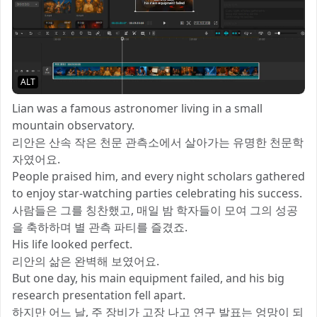
ALT
Lian was a famous astronomer living in a small
mountain observatory.
리안은 산속 작은 천문 관측소에서 살아가는 유명한 천문학
자였어요.
People praised him, and every night scholars gathered
to enjoy star-watching parties celebrating his success.
사람들은 그를 칭찬했고, 매일 밤 학자들이 모여 그의 성공
을 축하하며 별 관측 파티를 즐겼죠.
His life looked perfect.
리안의 삶은 완벽해 보였어요.
But one day, his main equipment failed, and his big
research presentation fell apart.
하지만 어느 날, 주 장비가 고장 나고 연구 발표는 엉망이 되