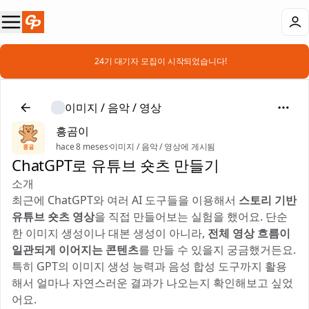
📣 24기 대기자 모집이 시작되었습니다!
이미지 / 음악 / 영상
흥곰이
hace 8 meses
·
이미지 / 음악 / 영상에 게시됨
ChatGPT로 유튜브 숏츠 만들기 🎥
소개
최근에 ChatGPT와 여러 AI 도구들을 이용해서
스토리 기반
유튜브 숏츠 영상
을 직접 만들어보는 실험을 했어요. 단순
한 이미지 생성이나 대본 생성이 아니라,
전체 영상 흐름이
일관되게 이어지는 콘텐츠
를 만들 수 있을지 궁금했거든요.
특히 GPT의 이미지 생성 능력과 음성 합성 도구까지 활용
해서 얼마나 자연스러운 결과가 나오는지 확인해보고 싶었
어요.