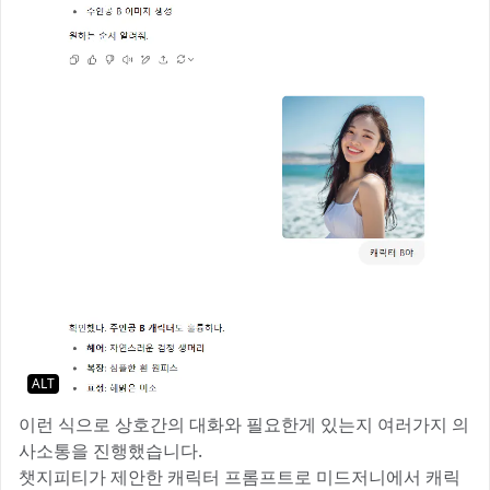
ALT
이런 식으로 상호간의 대화와 필요한게 있는지 여러가지 의
사소통을 진행했습니다.
챗지피티가 제안한 캐릭터 프롬프트로 미드저니에서 캐릭