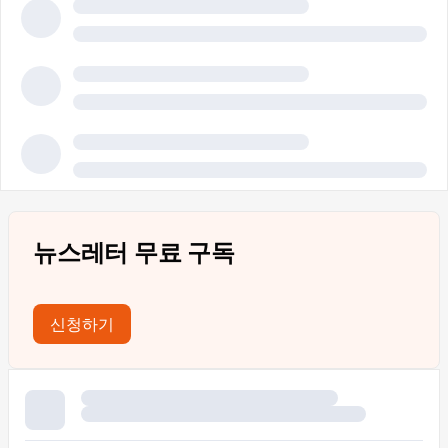
뉴스레터 무료 구독
신청하기