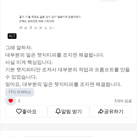
ALT
그래 잘하자.
대부분의 일은 챗지티피를 조지면 해결됩니다.
사실 이게 핵심입니다.
기본 챗지피티만 조져서 대부분의 작업과 프롬프트를 만들
수 있었습니다.
맞아요, 대부분의 일은 챗지티피를 조지면 해결됩니다.
17기 이커머스
2
3개의 답글
좋아요
알림 받기
공유하기