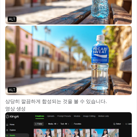
ALT
ALT
상당히 깔끔하게 합성되는 것을 볼 수 있습니다.
영상 생성