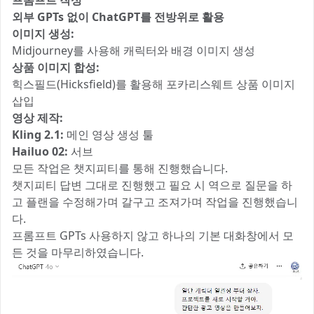
프롬프트 작성
외부 GPTs 없이 ChatGPT를 전방위로 활용
이미지 생성:
Midjourney를 사용해 캐릭터와 배경 이미지 생성
상품 이미지 합성:
힉스필드(Hicksfield)를 활용해 포카리스웨트 상품 이미지
삽입
영상 제작:
Kling 2.1:
메인 영상 생성 툴
Hailuo 02:
서브
모든 작업은 챗지피티를 통해 진행했습니다.
챗지피티 답변 그대로 진행했고 필요 시 역으로 질문을 하
고 플랜을 수정해가며 갈구고 조져가며 작업을 진행했습니
다.
프롬프트 GPTs 사용하지 않고 하나의 기본 대화창에서 모
든 것을 마무리하였습니다.