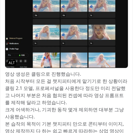
ALT
영상 생성은 클링으로 진행했습니다.
처음 시작부터 모든 걸 챗지피티에게 맡기기로 한 상황이라
클링 2.1 모델, 프로페셔널을 사용한다 정도만 미리 전달했
고 나머지 부분은 처음 협의된 컨셉에 따라 영상 프롬프트
를 제작해 달라고 하였습니다.
크게 어색하거나, 기괴한 동작 몇개 제외하면 대부분 그냥
사용했습니다.
본 습작의 목적이 기본 챗지피티 만으로 콘티부터 이미지,
영상 제작까지 다 하는 쉽고 빠르게 따라하는 상업 영상이