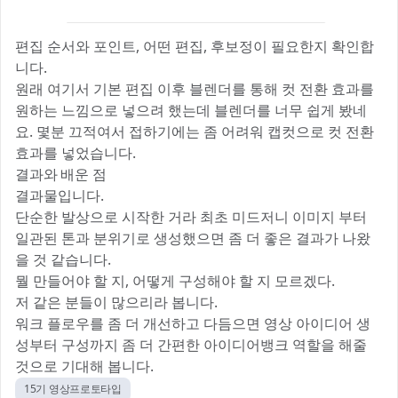
편집 순서와 포인트, 어떤 편집, 후보정이 필요한지 확인합
니다.
원래 여기서 기본 편집 이후 블렌더를 통해 컷 전환 효과를
원하는 느낌으로 넣으려 했는데 블렌더를 너무 쉽게 봤네
요. 몇분 끄적여서 접하기에는 좀 어려워 캡컷으로 컷 전환
효과를 넣었습니다.
결과와 배운 점
결과물입니다.
단순한 발상으로 시작한 거라 최초 미드저니 이미지 부터
일관된 톤과 분위기로 생성했으면 좀 더 좋은 결과가 나왔
을 것 같습니다.
뭘 만들어야 할 지, 어떻게 구성해야 할 지 모르겠다.
저 같은 분들이 많으리라 봅니다.
워크 플로우를 좀 더 개선하고 다듬으면 영상 아이디어 생
성부터 구성까지 좀 더 간편한 아이디어뱅크 역할을 해줄
것으로 기대해 봅니다.
15기 영상프로토타입