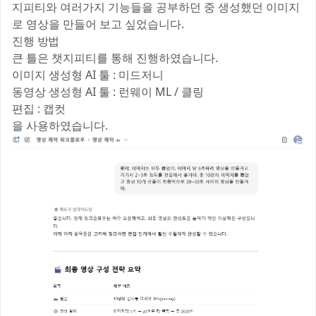
지피티와 여러가지 기능들을 공부하던 중 생성했던 이미지
로 영상을 만들어 보고 싶었습니다.
진행 방법
큰 틀은 챗지피티를 통해 진행하였습니다.
이미지 생성형 AI 툴 : 미드저니
동영상 생성형 AI 툴 : 런웨이 ML / 클링
편집 : 캡컷
을 사용하였습니다.