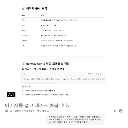
ALT
이미지를 넣고 테스트 해봅니다.