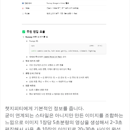
챗지피티에게 기본적인 정보를 줍니다.
굳이 연계되는 스타일은 아니지만 만든 이미지를 조합하는
느낌으로 이미지 1장당 5초분량의 영상을 생성해서 2~3초
편집해서 사용, 총 10장의 이미지로 20~30초 사이의 완성