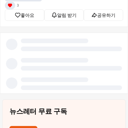
3
좋아요
알림 받기
공유하기
뉴스레터 무료 구독