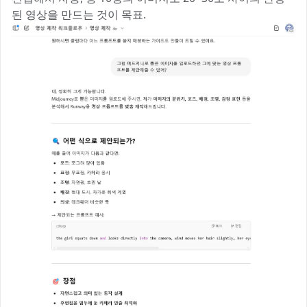
된 영상을 만드는 것이 목표.