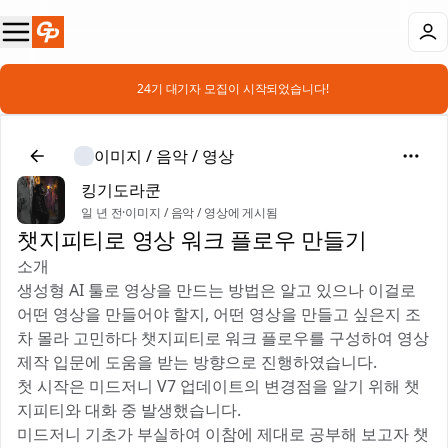
📣 24기 대기자 모집이 시작되었습니다!
이미지 / 음악 / 영상
킹기도라쿤
일 년 전
·
이미지 / 음악 / 영상에 게시됨
챗지피티로 영상 워크 플로우 만들기
소개
생성형 AI 툴로 영상을 만드는 방법은 알고 있으나 이걸로
어떤 영상을 만들어야 할지, 어떤 영상을 만들고 싶은지 조
차 몰라 고민하다 챗지피티로 워크 플로우를 구성하여 영상
제작 입문에 도움을 받는 방향으로 진행하였습니다.
첫 시작은 미드저니 V7 업데이트의 변경점을 알기 위해 챗
지피티와 대화 중 발생했습니다.
미드저니 기초가 부실하여 이참에 제대로 공부해 보고자 챗