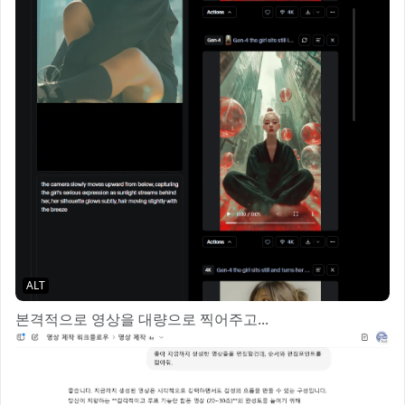
ALT
본격적으로 영상을 대량으로 찍어주고...