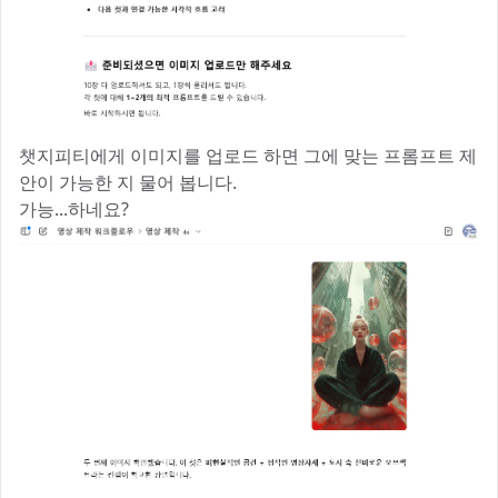
챗지피티에게 이미지를 업로드 하면 그에 맞는 프롬프트 제
안이 가능한 지 물어 봅니다.
가능...하네요?