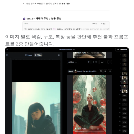
이미지 별로 색감, 구도, 복장 등을 판단해 추천 툴과 프롬프
트를 2종 만들어줍니다.