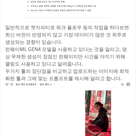
일반적으로 챗지피티로 워크 플로우 등의 작업을 하다보면
최신 버전이 반영되지 않고 가장 데이터가 많은 것 위주로
생성되는 경향이 있습니다.
런웨이ML GEN4 모델을 사용하고 있다는 것을 알리고, 영
상 무제한 생성이 장점인 런웨이지만 시간을 아끼기 위해
클링도 사용하고 있다고 알려줍니다.
두가지 툴의 장단점을 비교하고 업로드하는 이미지에 최적
화된 툴과 그에 맞는 프롬프트를 제시해 달라고 합니다.