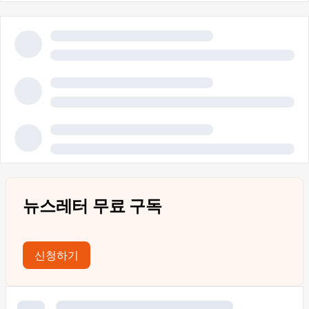
뉴스레터 무료 구독
신청하기