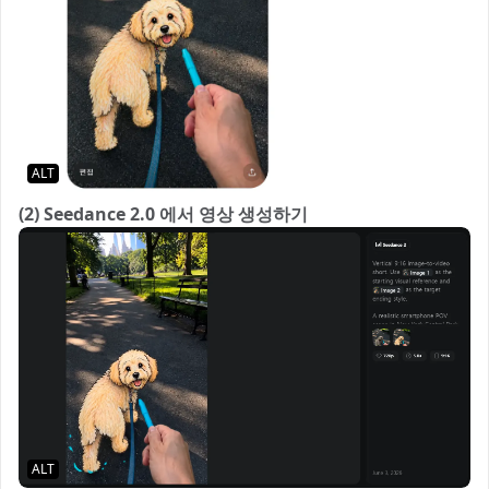
ALT
(2) Seedance 2.0 에서 영상 생성하기
ALT