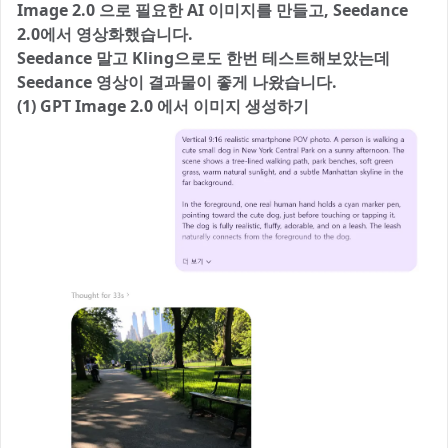
Image 2.0 으로 필요한 AI 이미지를 만들고, Seedance
2.0에서 영상화했습니다.
Seedance 말고 Kling으로도 한번 테스트해보았는데
Seedance 영상이 결과물이 좋게 나왔습니다.
(1) GPT Image 2.0 에서 이미지 생성하기