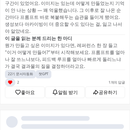
구간이 있었어요. 이미지는 있는데 어떻게 만들었는지 기억
이 안 나는 상황 — 꽤 억울했습니다. 그 이후로 잘 나온 순
간마다 프롬프트 바로 복붙해두는 습관을 들이게 됐어요.
생성보다 아카이빙이 더 중요할 수도 있다는 걸, 잃고 나서
야 알았네요.
이 글을 읽는 분께 드리는 한 마디
뭔가 만들고 싶은 이미지가 있다면, 레퍼런스 한 장 들고
"이거 어떻게 만들어?"부터 시작해보세요. 프롬프트를 얼마
나 잘 쓰느냐보다, 피드백 루프를 얼마나 빠르게 돌리느냐
가 결국 결과물의 질을 결정하더라고요.
22기 문서자동화
챗GPT
2
1개의 답글
좋아요
알림 받기
공유하기