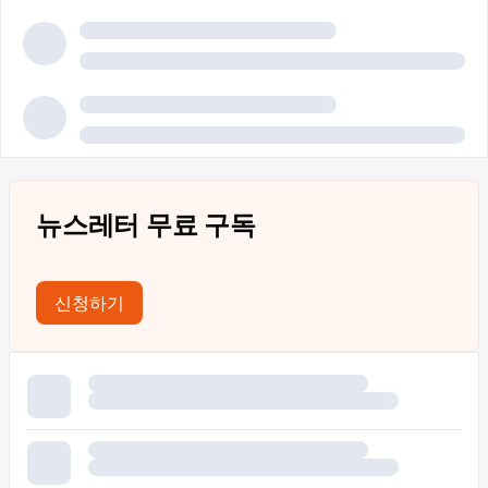
뉴스레터 무료 구독
신청하기