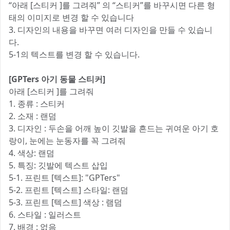
“아래 [스티커 ]를 그려줘” 의 “스티커”를 바꾸시면 다른 형
태의 이미지로 변경 할 수 있습니다
3. 디자인의 내용을 바꾸면 여러 디자인을 만들 수 있습니
다.
5-1의 텍스트를 변경 할 수 있습니다.
[GPTers 아기 동물 스티커]
아래 [스티커 ]를 그려줘
1. 종류 : 스티커
2. 소재 : 랜덤
3. 디자인 : 두손을 어깨 높이 깃발을 흔드는 귀여운 아기 호
랑이, 눈에는 눈동자를 꼭 그려줘
4. 색상: 랜덤
5. 특징: 깃발에 텍스트 삽입
5-1. 프린트 [텍스트]: "GPTers"
5-2. 프린트 [텍스트] 스타일: 랜덤
5-3. 프린트 [텍스트] 색상 : 램덤
6. 스타일 : 일러스트
7. 배경 : 없음