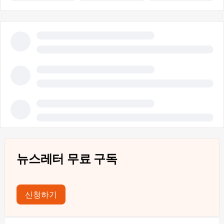
뉴스레터 무료 구독
신청하기