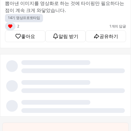
뽑아낸 이미지를 영상화로 하는 것에 타이핑만 필요하다는
점이 계속 크게 와닿았습니다.
14기 영상프로토타입
2
1개의 답글
좋아요
알림 받기
공유하기