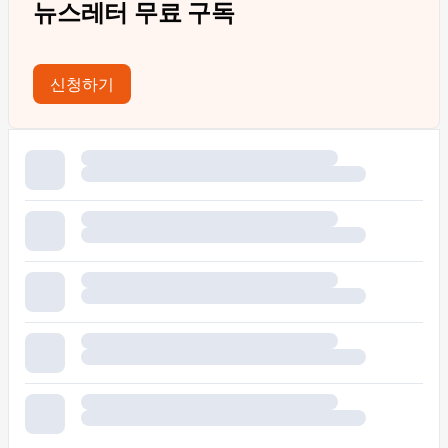
뉴스레터 무료 구독
신청하기