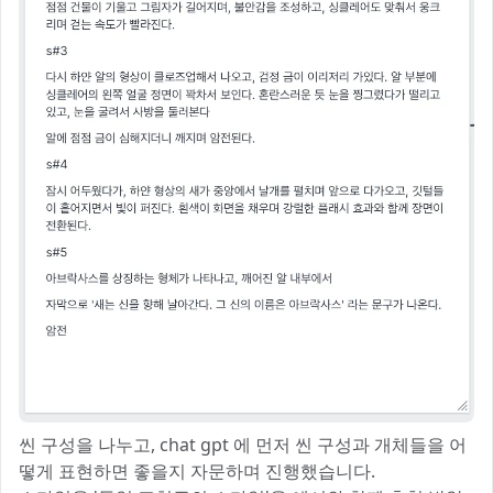
씬 구성을 나누고, chat gpt 에 먼저 씬 구성과 개체들을 어
떻게 표현하면 좋을지 자문하며 진행했습니다.