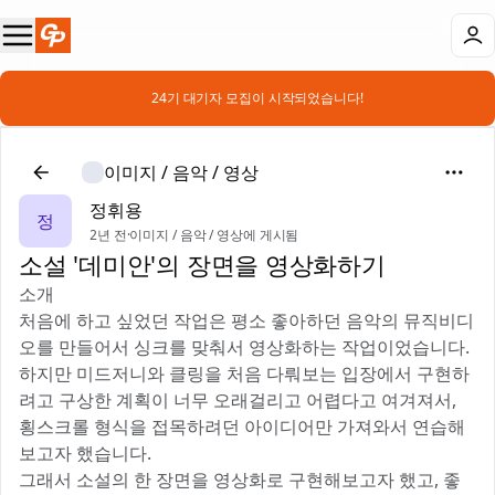
📣 24기 대기자 모집이 시작되었습니다!
이미지 / 음악 / 영상
정휘용
정
2년 전
·
이미지 / 음악 / 영상에 게시됨
소설 '데미안'의 장면을 영상화하기
소개
처음에 하고 싶었던 작업은 평소 좋아하던 음악의 뮤직비디
오를 만들어서 싱크를 맞춰서 영상화하는 작업이었습니다.
하지만 미드저니와 클링을 처음 다뤄보는 입장에서 구현하
려고 구상한 계획이 너무 오래걸리고 어렵다고 여겨져서,
횡스크롤 형식을 접목하려던 아이디어만 가져와서 연습해
보고자 했습니다.
그래서 소설의 한 장면을 영상화로 구현해보고자 했고, 좋