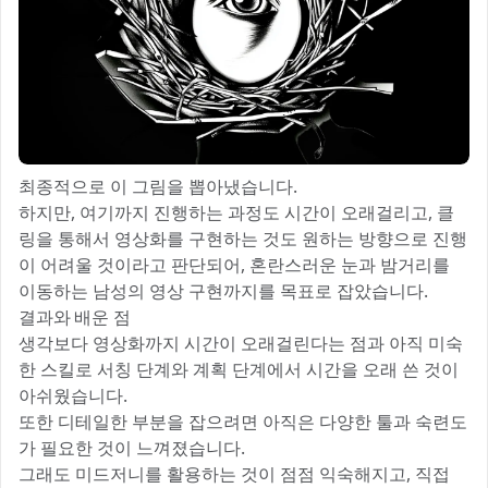
최종적으로 이 그림을 뽑아냈습니다.
하지만, 여기까지 진행하는 과정도 시간이 오래걸리고, 클
링을 통해서 영상화를 구현하는 것도 원하는 방향으로 진행
이 어려울 것이라고 판단되어, 혼란스러운 눈과 밤거리를
이동하는 남성의 영상 구현까지를 목표로 잡았습니다.
결과와 배운 점
생각보다 영상화까지 시간이 오래걸린다는 점과 아직 미숙
한 스킬로 서칭 단계와 계획 단계에서 시간을 오래 쓴 것이
아쉬웠습니다.
또한 디테일한 부분을 잡으려면 아직은 다양한 툴과 숙련도
가 필요한 것이 느껴졌습니다.
그래도 미드저니를 활용하는 것이 점점 익숙해지고, 직접