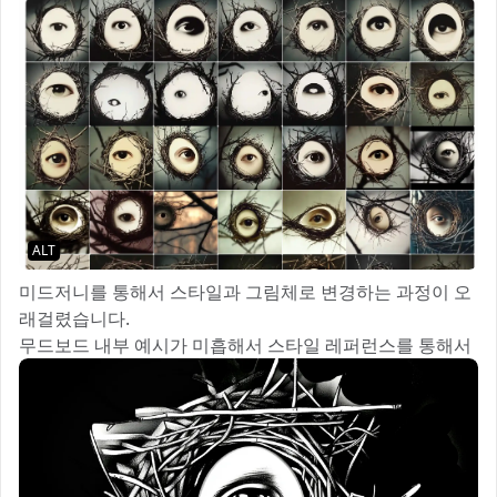
ALT
미드저니를 통해서 스타일과 그림체로 변경하는 과정이 오
래걸렸습니다.
무드보드 내부 예시가 미흡해서 스타일 레퍼런스를 통해서