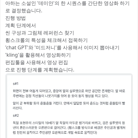
아하는 소설인 '데미안'의 한 시퀀스를 간단한 영상화 하기
로 결정했습니다.
진행 방법
계획 단계에서
씬 구성과 그림체 레퍼런스 찾기
횡스크롤의 특성을 체크해서 접목하기
'chat GPT'와 '미드저니'를 사용해서 이미지 뽑아내기
'kling'을 활용해서 영상화하기
편집툴을 사용해서 영상 편집
으로 진행 단계를 계획했습니다.