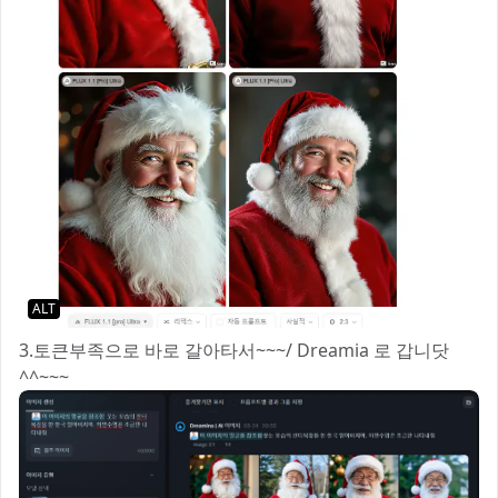
ALT
3.토큰부족으로 바로 갈아타서~~~/ Dreamia 로 갑니닷
^^~~~