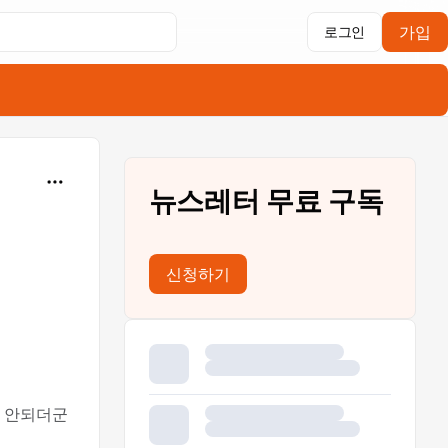
가입
로그인
뉴스레터 무료 구독
신청하기
이 안되더군