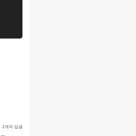
2개의 답글