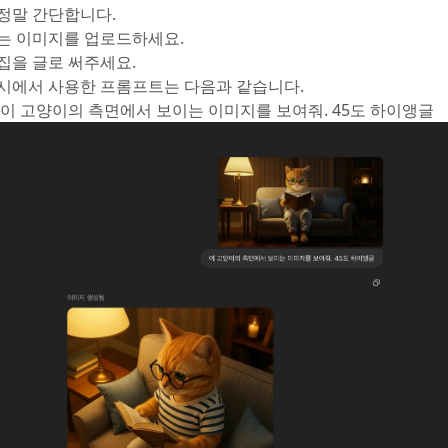
정말 간단합니다.
는 이미지를 업로드하세요.
집을 글로 써주세요.
시에서 사용한 프롬프트는 다음과 같습니다.
 이 고양이의 측면에서 보이는 이미지를 보여줘. 45도 하이앵글