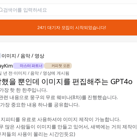
📣 24기 대기자 모집이 시작되었습니다!
이미지 / 음악 / 영상
JayKim
🎖️ 마스터 파트너
☕ 커피챗 오픈
일 년 전
·
이미지 / 음악 / 영상에 게시됨
말했을 뿐인데 이미지를 편집해주는 GPT4o
 가장 핫 한 한주입니다.
관련 내용으로 뭉구의 무료 웨비나(8차)를 진행했습니다.
 가장 중요한 내용 하나를 공유합니다.
, 챗지피티를 유료로 사용하셔야 이미지 제작이 가능합니다.
무 많은 사람들이 이미지를 만들고 있어서, 새벽에는 거의 제작
 유저들의 사용이 몰리는 시간인듯요)