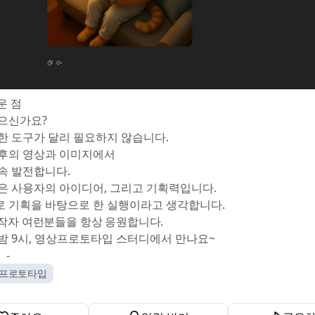
운 점
으신가요?
한 도구가 달리 필요하지 않습니다.
후의 영상과 이미지에서
속 발전합니다.
은 사용자의 아이디어, 그리고 기획력입니다.
 기획을 바탕으로 한 실행이라고 생각합니다.
작자 여런분들을 항상 응원합니다.
밤 9시, 영상프로토타입 스터디에서 만나요~
-
상프로토타입