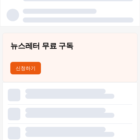
뉴스레터 무료 구독
신청하기