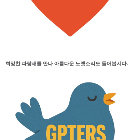
희망찬 파랑새를 만나 아름다운 노랫소리도 들어봅시다.