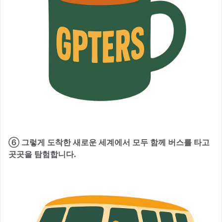
⑥ 그렇게 도착한 새로운 세계에서 모두 함께 버스를 타고
곳곳을 탐험합니다.