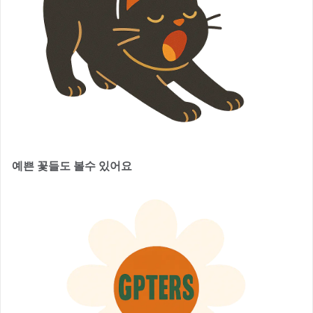
예쁜 꽃들도 볼수 있어요