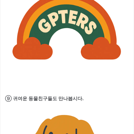
⑨ 귀여운 동물친구들도 만나봅시다.