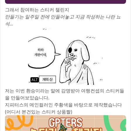
그래서 참여하는 스티커 챌린지
만들기는 일주일 전에 만들어놓고 지금 작성하는 나란 뇨
석...
ALT
저는 이번 환승이라는 말에 감명받아 여행컨셉의 스티커들
을 만들어보았습니다.
지피터스의 메인컬러인 주황색을 바탕으로 제작했습니다
(어디서 본건있는 스티커 상품짤)