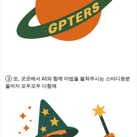
③ 또, 곳곳에서 AI와 함께 마법을 펼쳐주시는 스터디원분
들까지 모두모두 다함께