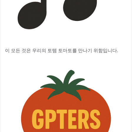
이 모든 것은 우리의 토템 토마토를 만나기 위함입니다.