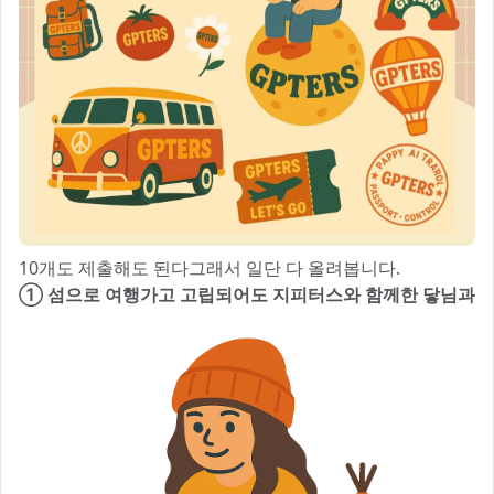
10개도 제출해도 된다그래서 일단 다 올려봅니다.
① 섬으로 여행가고 고립되어도 지피터스와 함께한 닿님과