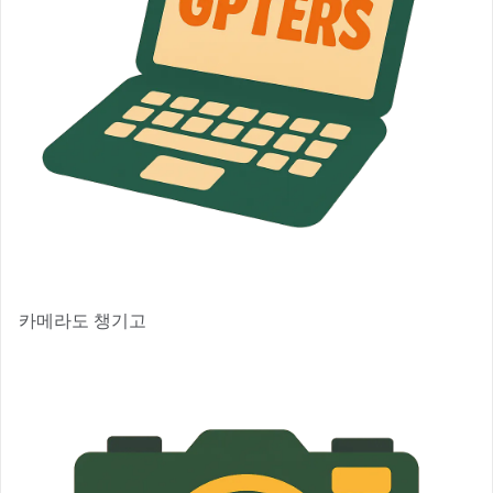
카메라도 챙기고