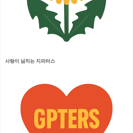
사랑이 넘치는 지피터스