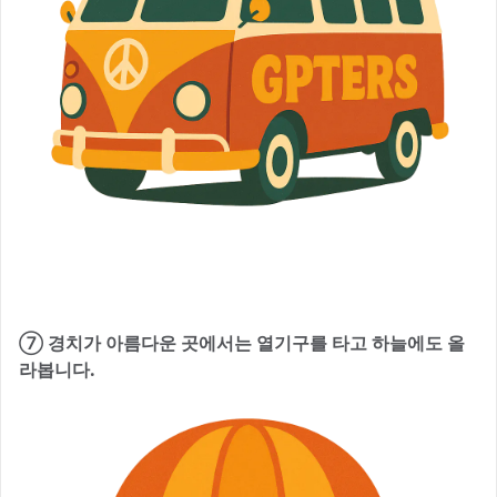
⑦ 경치가 아름다운 곳에서는 열기구를 타고 하늘에도 올
라봅니다.