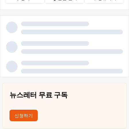
뉴스레터 무료 구독
신청하기