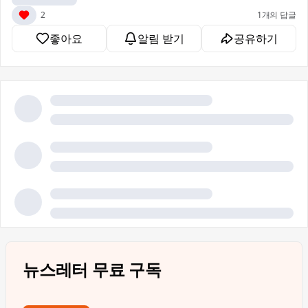
2
1개의 답글
좋아요
알림 받기
공유하기
뉴스레터 무료 구독