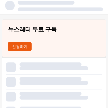
뉴스레터 무료 구독
신청하기