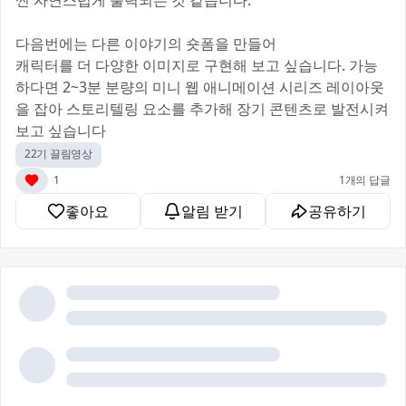
씬 자연스럽게 출력되는 것 같습니다.
다음번에는 다른 이야기의 숏폼을 만들어
캐릭터를 더 다양한 이미지로 구현해 보고 싶습니다. 가능
하다면 2~3분 분량의 미니 웹 애니메이션 시리즈 레이아웃
을 잡아 스토리텔링 요소를 추가해 장기 콘텐츠로 발전시켜
보고 싶습니다
22기 끌림영상
1
1개의 답글
좋아요
알림 받기
공유하기