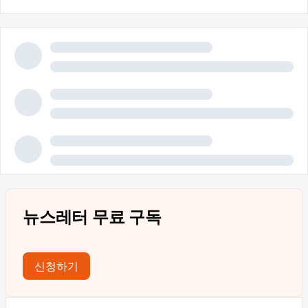
뉴스레터 무료 구독
신청하기