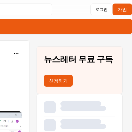
가입
로그인
뉴스레터 무료 구독
신청하기