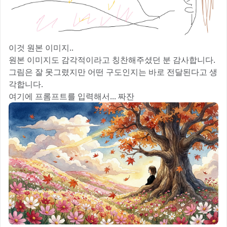
이것 원본 이미지..
원본 이미지도 감각적이라고 칭찬해주셨던 분 감사합니다.
그림은 잘 못그렸지만 어떤 구도인지는 바로 전달된다고 생
각합니다.
여기에 프롬프트를 입력해서... 짜잔