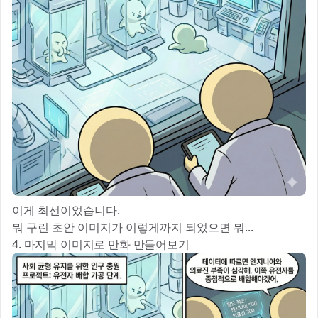
이게 최선이었습니다.
뭐 구린 초안 이미지가 이렇게까지 되었으면 뭐...
4. 마지막 이미지로 만화 만들어보기