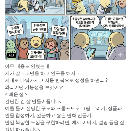
ALT
아무 내용도 안줬는데
제가 잘 ~ 고민을 하고 연구를 해서 ~
제대로 나눠가지고 자동 반복으로 생성을 하면.....?
와... 어떤 가능성을 보앗어요.
< 배운 점 >
간단한 건 잘 만들어줍니다.
예를 들어 선명한 구도와 프롬프트로 그림 그리기, 상품과
인물 합성하기, 깔끔하고 짧은 만화 만들기.
만일 복잡한 느낌을 구현하려면, 예시 이미지, 설명 등을 잘
줘야 하겠습니다.