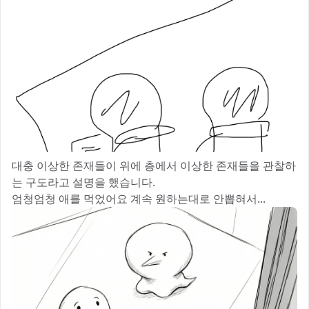
대충 이상한 존재들이 위에 층에서 이상한 존재들을 관찰하
는 구도라고 설명을 했습니다.
엄청엄청 애를 먹었어요 계속 원하는대로 안뽑혀서...