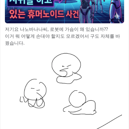
저기요 나노바나나씨, 로봇에 가슴이 왜 있습니까??
이거 뭐 어떻게 손대야 할지도 모르겠어서 구도 자체를 바
꿨습니다.