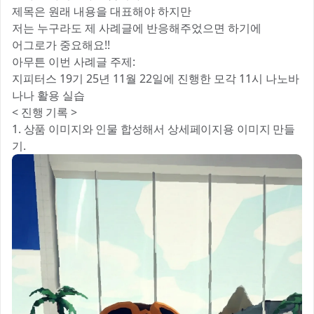
제목은 원래 내용을 대표해야 하지만
저는 누구라도 제 사례글에 반응해주었으면 하기에
어그로가 중요해요!!
아무튼 이번 사례글 주제:
지피터스 19기 25년 11월 22일에 진행한 모각 11시 나노바
나나 활용 실습
< 진행 기록 >
1. 상품 이미지와 인물 합성해서 상세페이지용 이미지 만들
기.