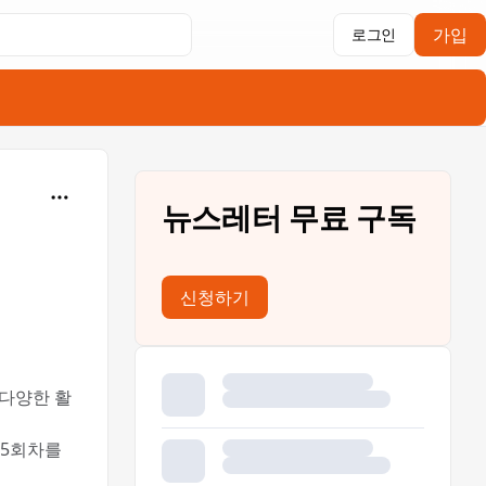
가입
로그인
뉴스레터 무료 구독
신청하기
 다양한 활
.5회차를