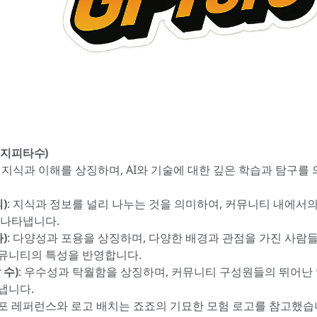
(지피타수)
: 지식과 이해를 상징하며, AI와 기술에 대한 깊은 학습과 탐구를
)
: 지식과 정보를 널리 나누는 것을 의미하여, 커뮤니티 내에서의
 나타냅니다.
)
: 다양성과 포용을 상징하며, 다양한 배경과 관점을 가진 사람들
뮤니티의 특성을 반영합니다.
 수)
: 우수성과 탁월함을 상징하며, 커뮤니티 구성원들의 뛰어난
냅니다.
포 레퍼런스와 로고 배치는 죠죠의 기묘한 모험 로고를 참고했습