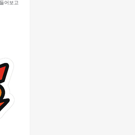
만들어보고