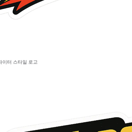
이터 스타일 로고