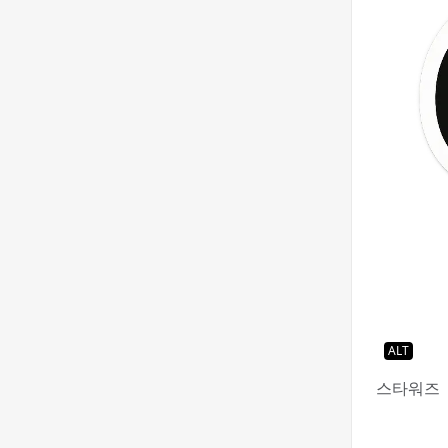
ALT
스타워즈