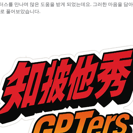
터스를 만나며 많은 도움을 받게 되었는데요. 그러한 마음을 담아
자로 풀어보았습니다.