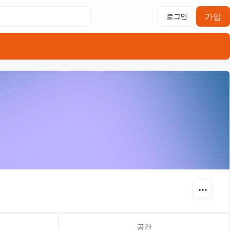
가입
로그인
공간