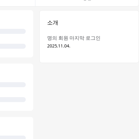
소개
명의 회원 마지막 로그인
2025.11.04.