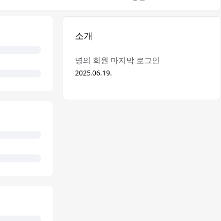
소개
명의 회원 마지막 로그인
2025.06.19.