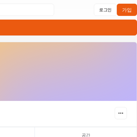
가입
로그인
공간