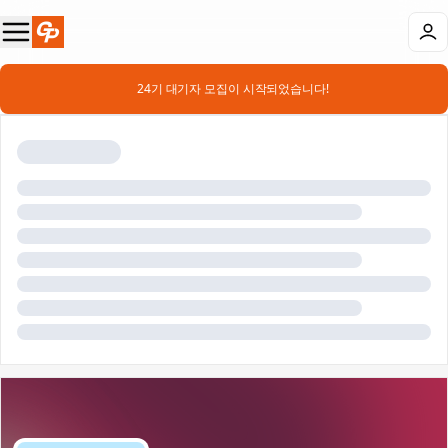
📣 24기 대기자 모집이 시작되었습니다!