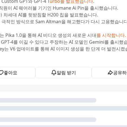
 Custom GPT와 GPT-4 T
urbo를 발표했습니다
.
전 직원이 AI 웨어러블 기기인 Humane Ai Pin을 출시했습니다.
 차세대 AI를 뒷받침할 H200 칩을 발표했습니다.
는 극적인 방식으로 Sam Altman을 해고했다가 다시 고용했습니다
bs는 Pika 1.0을 통해 AI 비디오 생성의 새로운 시대
를 시작합니다.
은 GPT-4를 이길 수 있다고 주장하는 AI 모델인 Gemini를 출시했
rney는 V6 업데이트를 통해 AI 이미지 생성을 한 단계 더 발전시켰
좋아요
알림 받기
공유하