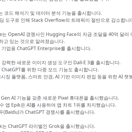
T는 코드 해석기 및 데이터 분석 기능을 출시합니다.
 코딩 도구로 인해 Stack Overflow의 트래픽이 절반으로 감소합니
rce는 OpenAI 경쟁사인 Hugging Face의 자금 조달을 40억 달
하고 있는 것으로 알려졌습니다.
 기업용 ChatGPT Enterprise를 출시합니다.
는 강력한 새로운 이미지 생성 도구인 Dall-E 3를 출시합니다.
는 ChatGPT를 위한 다중 모드 기능도 출시합니다.
메시징 플랫폼, 스마트 안경, AI 기반 이미지 편집 등을 위한 AI 
은 Gen AI 기능을 갖춘 새로운 Pixel 휴대폰을 출시했습니다.
수 앱 Epik은 AI를 사용하여 앱 차트 1위를 차지했습니다.
(Baidu)가 ChatGPT 경쟁사를 출시했습니다.
usk는 ChatGPT 라이벌인 Grok을 출시했습니다.