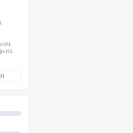
.
습니다.
습니다.
기