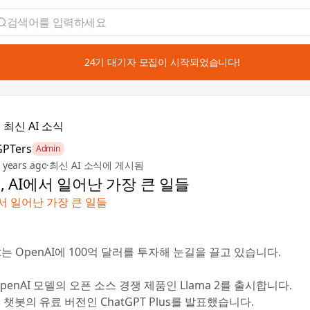
📣 24기 대기자 모집이 시작되었습니다!

최신 AI 소식
GPTers
Admin
 years ago
·
최신 AI 소식에 게시됨
년, AI에서 일어난 가장 큰 일들
서 일어난 가장 큰 일들
oft는 OpenAI에 100억 달러를 투자해 눈길을 끌고 있습니다.
OpenAI 모델의 오픈 소스 경쟁 제품인 Llama 2를 출시합니다.
는 챗봇의 유료 버전인 ChatGPT Plus를 발표했습니다.