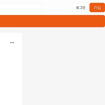
가입
로그인