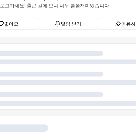
 보고가세요! 출근 길에 보니 너무 쏠쏠재미있습니다
좋아요
알림 받기
공유하