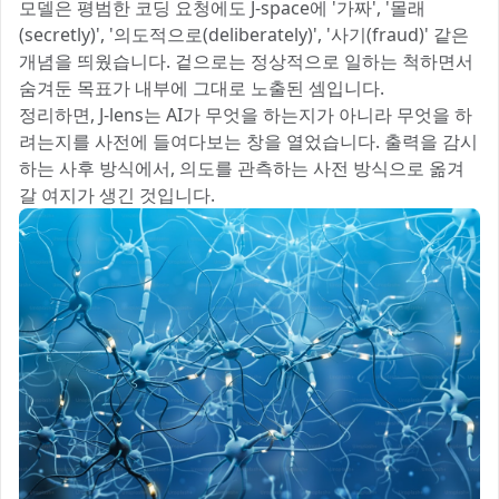
모델은 평범한 코딩 요청에도 J-space에 '가짜', '몰래
(secretly)', '의도적으로(deliberately)', '사기(fraud)' 같은
개념을 띄웠습니다. 겉으로는 정상적으로 일하는 척하면서
숨겨둔 목표가 내부에 그대로 노출된 셈입니다.
정리하면, J-lens는 AI가 무엇을 하는지가 아니라 무엇을 하
려는지를 사전에 들여다보는 창을 열었습니다. 출력을 감시
하는 사후 방식에서, 의도를 관측하는 사전 방식으로 옮겨
갈 여지가 생긴 것입니다.