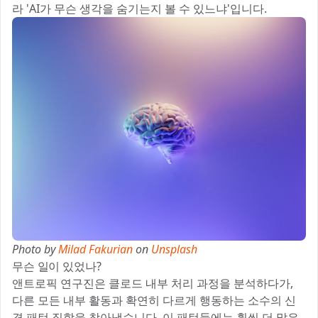
라 'AI가 무슨 생각을 숨기는지 볼 수 있느냐'입니다.
Photo by
Milad Fakurian
on
Unsplash
무슨 일이 있었나?
앤트로픽 연구진은 클로드 내부 처리 과정을 분석하다가,
다른 모든 내부 활동과 확연히 다르게 행동하는 소수의 신
경 패턴 집합을 찾아냈습니다. 이 패턴들에는 훨씬 더 많은