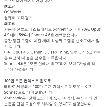
소프트웨어 엔지니어링 평가
최고점
OS World
컴퓨터 조작 평가
최고점
사용자 선호도 테스트에서도 Sonnet 4.5 대비
70%
, Opus
4.5 대비
59%
가 Sonnet 4.6을 선택했습니다.
중간 등급 모델이 이전 세대 최상위 모델을 선호도에서 앞
선 겁니다.
다만 Opus 4.6, Gemini 3 Deep Think, 일부 GPT 5.2 변형
은 여전히 더 높은 점수를 기록합니다.
Sonnet 4.6은 "모든 면에서 최고"라기 보다 "가성비 최
강"에 가깝습니다.
100만 토큰 컨텍스트 윈도우
베타로 제공되는 100만 토큰 컨텍스트 윈도우는 이전
Sonnet 모델 대비 2배입니다.
Anthropic은 "전체 코드베이스, 긴 계약서, 수십 개의 연구
논문을 단일 요청으로 처리할 수 있다"고 설명합니다.