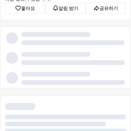
좋아요
알림 받기
공유하기