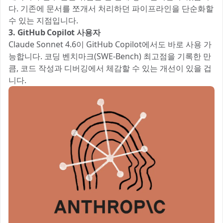
다. 기존에 문서를 쪼개서 처리하던 파이프라인을 단순화할
수 있는 지점입니다.
3. GitHub Copilot 사용자
Claude Sonnet 4.6이 GitHub Copilot에서도 바로 사용 가
능합니다. 코딩 벤치마크(SWE-Bench) 최고점을 기록한 만
큼, 코드 작성과 디버깅에서 체감할 수 있는 개선이 있을 겁
니다.