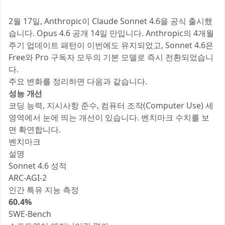
2월 17일, Anthropic이 Claude Sonnet 4.6을 공식 출시했
습니다. Opus 4.6 공개 14일 만입니다. Anthropic의 4개월
주기 업데이트 패턴이 이번에도 유지되었고, Sonnet 4.6은
Free와 Pro 구독자 모두의 기본 모델로 즉시 전환되었습니
다.
주요 변화를 정리하면 다음과 같습니다.
성능 개선
코딩 능력, 지시사항 준수, 컴퓨터 조작(Computer Use) 세
영역에서 눈에 띄는 개선이 있습니다. 벤치마크 수치를 보
면 확연합니다.
벤치마크
설명
Sonnet 4.6 성적
ARC-AGI-2
인간 특유 지능 측정
60.4%
SWE-Bench