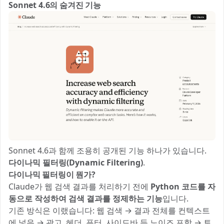
Sonnet 4.6의 숨겨진 기능
Sonnet 4.6과 함께 조용히 공개된 기능 하나가 있습니다.
다이나믹 필터링(Dynamic Filtering)
.
다이나믹 필터링이 뭔가?
Claude가 웹 검색 결과를 처리하기 전에
Python 코드를 자
동으로 작성하여 검색 결과를 정제하는 기능
입니다.
기존 방식은 이랬습니다: 웹 검색 → 결과 전체를 컨텍스트
에 넣음 → 광고, 헤더, 푸터, 사이드바 등 노이즈 포함 → 토