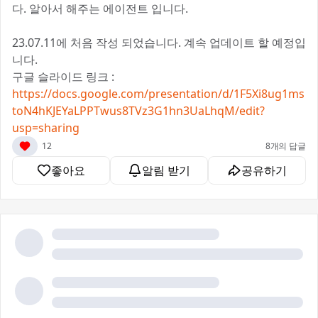
다. 알아서 해주는 에이전트 입니다.
23.07.11에 처음 작성 되었습니다. 계속 업데이트 할 예정입
니다.
구글 슬라이드 링크 :
https://docs.google.com/presentation/d/1F5Xi8ug1ms
toN4hKJEYaLPPTwus8TVz3G1hn3UaLhqM/edit?
usp=sharing
12
8개의 답글
좋아요
알림 받기
공유하기