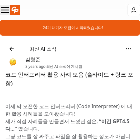
📣 24기 대기자 모집이 시작되었습니다!
📰
최신 AI 소식
김형준
3 years ago
·
최신 AI 소식에 게시됨
코드 인터프리터 활용 사례 모음 (슬라이드 + 링크 포
함)
이제 막 오픈한 코드 인터프리터 (Code Interpreter) 에 대
한 활용 사례들을 모아봤습니다!
제가 직접 사례들을 만들면서 느꼈던 점은,
“이건 GPT4.5
다…”
였습니다.
그냥 코드를 잘 짜주고 파일을 잘 활용하는 정도가 아닙니