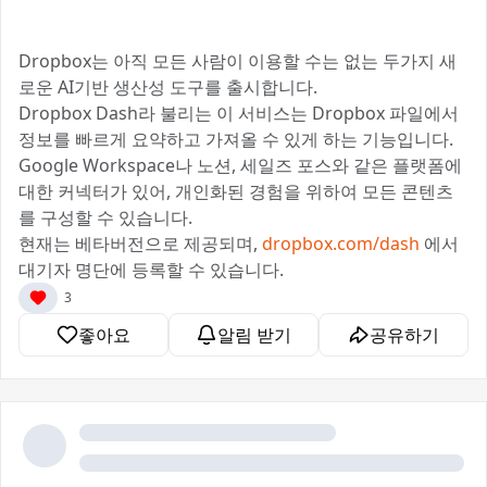
Dropbox는 아직 모든 사람이 이용할 수는 없는 두가지 새
로운 AI기반 생산성 도구를 출시합니다.
Dropbox Dash라 불리는 이 서비스는 Dropbox 파일에서
정보를 빠르게 요약하고 가져올 수 있게 하는 기능입니다.
Google Workspace나 노션, 세일즈 포스와 같은 플랫폼에
대한 커넥터가 있어, 개인화된 경험을 위하여 모든 콘텐츠
를 구성할 수 있습니다.
현재는 베타버전으로 제공되며,
dropbox.com/dash
에서
대기자 명단에 등록할 수 있습니다.
3
좋아요
알림 받기
공유하기