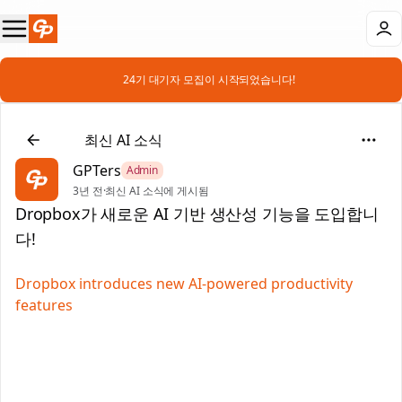
📣 24기 대기자 모집이 시작되었습니다!
📰
최신 AI 소식
GPTers
Admin
3년 전
·
최신 AI 소식에 게시됨
Dropbox가 새로운 AI 기반 생산성 기능을 도입합니
다!
Dropbox introduces new AI-powered productivity
features