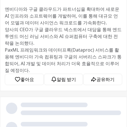
엔비디아와 구글 클라우드가 파트너십을 확대하여 새로운
AI 인프라와 소프트웨어를 개발하며, 이를 통해 대규모 언
어 모델과 데이터 사이언스 워크로드를 가속화한다.
양사의 CEO가 구글 클라우드 넥스트에서 대담을 통해 엔드
투엔드 머신 러닝 서비스와 AI 슈퍼컴퓨터 구축에 대한 전
략을 논의했다.
PaxML 프레임워크와 데이터프록(Dataproc) 서비스를 활
용해 엔비디아 가속 컴퓨팅과 구글의 서버리스 스파크가 통
합되어, AI 개발 및 데이터 처리가 더욱 효율적으로 이루어
질 예정이다.
좋아요
알림 받기
공유하기