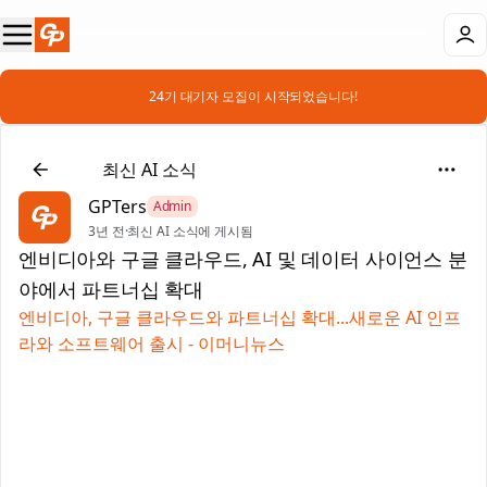
📣 24기 대기자 모집이 시작되었습니다!
📰
최신 AI 소식
GPTers
Admin
3년 전
·
최신 AI 소식에 게시됨
엔비디아와 구글 클라우드, AI 및 데이터 사이언스 분
야에서 파트너십 확대
엔비디아, 구글 클라우드와 파트너십 확대...새로운 AI 인프
라와 소프트웨어 출시 - 이머니뉴스