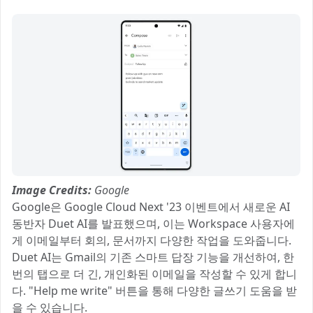
Image Credits:
Google
Google은 Google Cloud Next '23 이벤트에서 새로운 AI
동반자 Duet AI를 발표했으며, 이는 Workspace 사용자에
게 이메일부터 회의, 문서까지 다양한 작업을 도와줍니다.
Duet AI는 Gmail의 기존 스마트 답장 기능을 개선하여, 한
번의 탭으로 더 긴, 개인화된 이메일을 작성할 수 있게 합니
다. "Help me write" 버튼을 통해 다양한 글쓰기 도움을 받
을 수 있습니다.