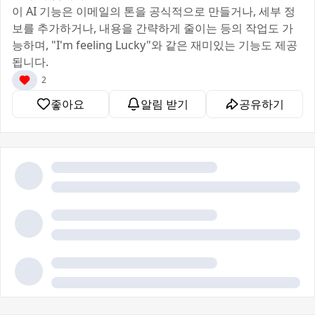
이 AI 기능은 이메일의 톤을 공식적으로 만들거나, 세부 정
보를 추가하거나, 내용을 간략하게 줄이는 등의 작업도 가
능하며, "I'm feeling Lucky"와 같은 재미있는 기능도 제공
됩니다.
2
좋아요
알림 받기
공유하기