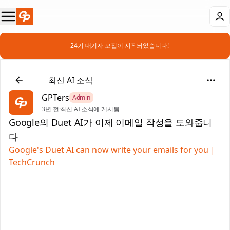
📣 24기 대기자 모집이 시작되었습니다!
📰
최신 AI 소식
GPTers
Admin
3년 전
·
최신 AI 소식에 게시됨
Google의 Duet AI가 이제 이메일 작성을 도와줍니
다
Google's Duet AI can now write your emails for you |
TechCrunch