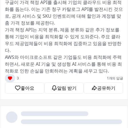
구글이 가격 책정 API를 출시해 기업의 클라우드 비용 최적
화를 돕는다. 이는 기존 청구 카탈로그 API를 발전시킨 것으
로, 공개 서비스 및 SKU 인벤토리에 대해 할인과 계정별 맞
춤 가격 정보를 제공한다.
가격 책정 API는 지역 분류, 제품 분류와 같은 추가 정보를
통해 기업이 비용을 최적화할 수 있게 도와준다. 주요 클라
우드 제공업체들이 비용 최적화에 집중하고 있음을 반영한
다.
AWS와 마이크로소프트 같은 기업들도 비용 최적화에 주력
하면서, 새로운 AI 기술 및 생성형 AI 서비스를 통해 비용 최
적화로 인한 손실을 만회하려는 계획을 세우고 있다.
3
1개의 답글
좋아요
알림 받기
공유하기