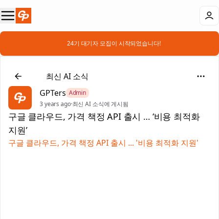
📣 24기 대기자 모집이 시작되었습니다!
📰
최신 AI 소식
GPTers
Admin
3 years ago
·
최신 AI 소식에 게시됨
구글 클라우드, 가격 책정 API 출시 … ‘비용 최적화
지원’
구글 클라우드, 가격 책정 API 출시 ... '비용 최적화 지원'