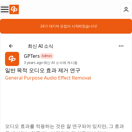
📣 24기 대기자 모집이 시작되었습니다!
📰
최신 AI 소식
GPTers
Admin
3 years ago
·
최신 AI 소식에 게시됨
일반 목적 오디오 효과 제거 연구
General Purpose Audio Effect Removal
오디오 효과를 적용하는 것은 잘 연구되어 있지만, 그 효과