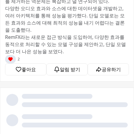
를 제거하는 역문제는 복잡하고 덜 연구되어 있다.
다양한 오디오 효과와 소스에 대한 데이터셋을 개발하고,
여러 아키텍처를 통해 성능을 평가했다. 단일 모델로는 모
든 효과와 소스에 대해 최적의 성능을 내기 어렵다는 결론
을 도출했다.
RemFX라는 새로운 접근 방식을 도입하여, 다양한 효과를
동적으로 처리할 수 있는 모델 구성을 제안하고, 단일 모델
보다 더 나은 성능을 보였다.
2
좋아요
알림 받기
공유하기