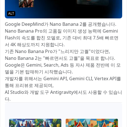
ALT
Google DeepMind가 Nano Banana 2를 공개했습니다.
Nano Banana Pro의 고품질 이미지 생성 능력에 Gemini
Flash의 속도를 합친 모델로, 기존 대비 최대 7.5배 빠르면
서 4K 해상도까지 지원합니다.
기존 Nano Banana Pro가 "느리지만 고퀄"이었다면,
Nano Banana 2는 "빠르면서도 고퀄"을 목표로 합니다.
Google은 Gemini, Search, Ads 등 자사 제품 전반에 이 모
델을 기본 탑재하기 시작했습니다.
개발자를 위해서는 Gemini API, Gemini CLI, Vertex API를
통해 프리뷰로 제공되며,
AI Studio와 개발 도구 Antigravity에서도 사용할 수 있습니
다.