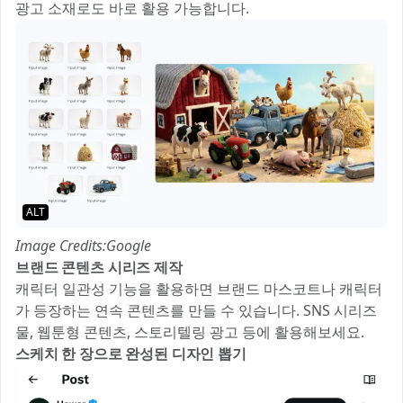
광고 소재로도 바로 활용 가능합니다.
ALT
Image Credits:Google
브랜드 콘텐츠 시리즈 제작
캐릭터 일관성 기능을 활용하면 브랜드 마스코트나 캐릭터
가 등장하는 연속 콘텐츠를 만들 수 있습니다. SNS 시리즈
물, 웹툰형 콘텐츠, 스토리텔링 광고 등에 활용해보세요.
스케치 한 장으로 완성된 디자인 뽑기