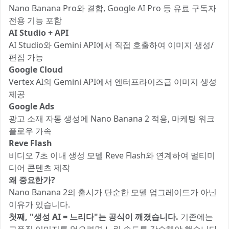
Nano Banana Pro와 결합, Google AI Pro 등 유료 구독자
전용 기능 포함
AI Studio + API
AI Studio와 Gemini API에서 직접 호출하여 이미지 생성/
편집 가능
Google Cloud
Vertex AI의 Gemini API에서 엔터프라이즈급 이미지 생성
제공
Google Ads
광고 소재 자동 생성에 Nano Banana 2 적용, 마케팅 워크
플로우 가속
Reve Flash
비디오 7초 이내 생성 모델 Reve Flash와 연계하여 멀티미
디어 콘텐츠 제작
왜 중요한가?
Nano Banana 2의 출시가 단순한 모델 업그레이드가 아닌
이유가 있습니다.
첫째, "생성 AI = 느리다"는 공식이 깨졌습니다.
기존에는
고품질 이미지를 얻으려면 느린 속도를 감수해야 했습니다.