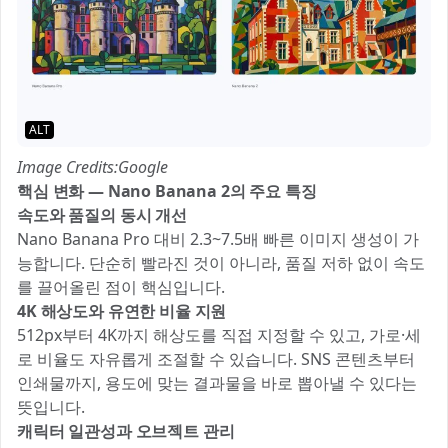
ALT
Image Credits:Google
핵심 변화 — Nano Banana 2의 주요 특징
속도와 품질의 동시 개선
Nano Banana Pro 대비 2.3~7.5배 빠른 이미지 생성이 가
능합니다. 단순히 빨라진 것이 아니라, 품질 저하 없이 속도
를 끌어올린 점이 핵심입니다.
4K 해상도와 유연한 비율 지원
512px부터 4K까지 해상도를 직접 지정할 수 있고, 가로·세
로 비율도 자유롭게 조절할 수 있습니다. SNS 콘텐츠부터
인쇄물까지, 용도에 맞는 결과물을 바로 뽑아낼 수 있다는
뜻입니다.
캐릭터 일관성과 오브젝트 관리