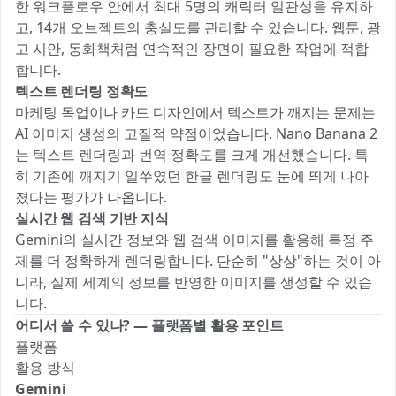
한 워크플로우 안에서 최대 5명의 캐릭터 일관성을 유지하
고, 14개 오브젝트의 충실도를 관리할 수 있습니다. 웹툰, 광
고 시안, 동화책처럼 연속적인 장면이 필요한 작업에 적합
합니다.
텍스트 렌더링 정확도
마케팅 목업이나 카드 디자인에서 텍스트가 깨지는 문제는
AI 이미지 생성의 고질적 약점이었습니다. Nano Banana 2
는 텍스트 렌더링과 번역 정확도를 크게 개선했습니다. 특
히 기존에 깨지기 일쑤였던 한글 렌더링도 눈에 띄게 나아
졌다는 평가가 나옵니다.
실시간 웹 검색 기반 지식
Gemini의 실시간 정보와 웹 검색 이미지를 활용해 특정 주
제를 더 정확하게 렌더링합니다. 단순히 "상상"하는 것이 아
니라, 실제 세계의 정보를 반영한 이미지를 생성할 수 있습
니다.
어디서 쓸 수 있나? — 플랫폼별 활용 포인트
플랫폼
활용 방식
Gemini