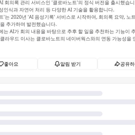
AI 회의록 관리 서비스인 '클로바노트'의 정식 버전을 출시했습니다
성인식과 자연어 처리 등 다양한 AI 기술을 활용합니다.
'는 2020년 'AI 음성기록' 서비스로 시작하여, 회의록 요약, 노트
등을 추가하며 발전했습니다.
에는 AI가 회의 내용을 바탕으로 추후 할 일을 추천하는 기능이
버클라우드 이사는 클로바노트의 네이버웍스와의 연동 가능성을
좋아요
알림 받기
공유하