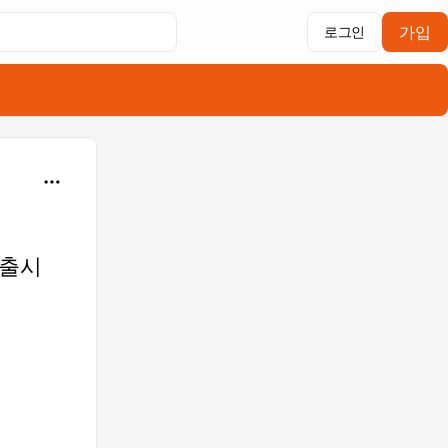
가입
로그인
 출시