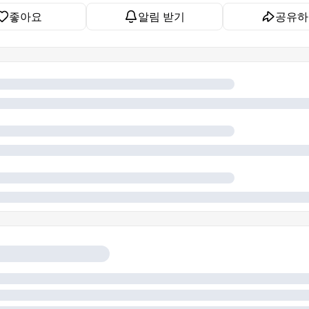
좋아요
알림 받기
공유하