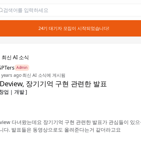
📣 24기 대기자 모집이 시작되었습니다!

최신 AI 소식
GPTers
Admin
 years ago
·
최신 AI 소식에 게시됨
Deview, 장기기억 구현 관련한 발표
 창업 | 개발 ]
eview 다녀왔는데요 장기기억 구현 관련한 발표가 관심들이 있
니다. 발표들은 동영상으로도 올려준다는거 같더라고요