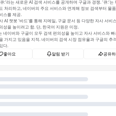
큐:'라는 새로운 AI 검색 서비스를 공개하며 구글과 경쟁. '큐:'는
도 처리하고, 네이버의 주요 서비스와 연계해 정보 검색부터 물
비스를 제공.
 AI 챗봇 '바드'를 통해 지메일, 구글 문서 등 다양한 자사 서비
의성을 높이려고 함. 단, 한국어 지원은 미정.
 네이버와 구글이 모두 검색 편의성을 높이고 자사 서비스와 빠
을 가지고 있음을 지적. 네이버의 검색 시장 점유율과 구글의 추
있다.
좋아요
알림 받기
공유하