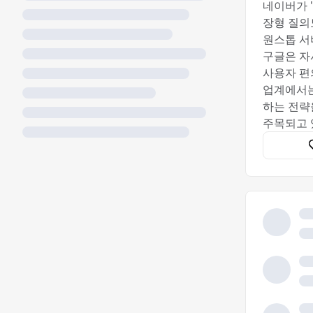
네이버가 '
장형 질의
원스톱 서
구글은 자사
사용자 편
업계에서는
하는 전략
주목되고 