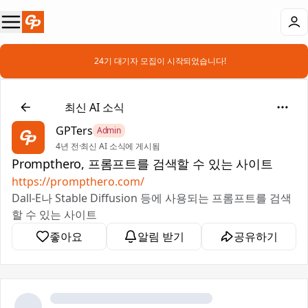
📣 24기 대기자 모집이 시작되었습니다!
📰
최신 AI 소식
GPTers
Admin
4년 전
·
최신 AI 소식에 게시됨
Prompthero, 프롬프트를 검색할 수 있는 사이트
https://prompthero.com/
Dall-E나 Stable Diffusion 등에 사용되는 프롬프트를 검색
할 수 있는 사이트
좋아요
알림 받기
공유하기