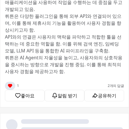
애플리케이션을 사용하여 작업을 수행하는 데 중점을 두고
개발되고 있음.
뤼튼은 다양한 플러그인을 통해 외부 API와 연결되어 있으
며, 이를 통해 제휴사의 기능을 활용하여 사용자 경험을 향
상시키고자 함.
API와의 연결은 사용자의 맥락을 파악하고 적합한 툴을 선
택하는 데 중요한 역할을 함. 이를 위해 검색 엔진, 임베딩
모델, LLM API 등을 통합한 AI 파이프라인을 구축함.
뤼튼은 AI Agent의 자율성을 높이고, 사용자와의 상호작용
을 중시하는 방향으로 개발을 진행 중임. 이를 통해 최적의
사용자 경험을 제공하고자 함.
1
2개의 답글
좋아요
알림 받기
공유하기