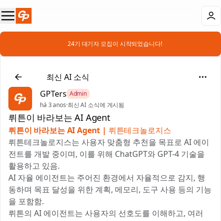
📣 24기 대기자 모집이 시작되었습니다!
📰
최신 AI 소식
GPTers
Admin
há 3 anos
·
최신 AI 소식에 게시됨
뤼튼이 바라보는 AI Agent
뤼튼이 바라보는 AI Agent |
뤼튼테크놀로지스
뤼튼테크놀로지스는 사용자 맞춤형 추천을 목표로 AI 에이
전트를 개발 중이며, 이를 위해 ChatGPT와 GPT-4 기술을
활용하고 있음.
AI 자율 에이전트는 주어진 환경에서 자율적으로 감지, 행
동하며 목표 달성을 위한 계획, 메모리, 도구 사용 등의 기능
을 포함함.
뤼튼의 AI 에이전트는 사용자의 선호도를 이해하고, 여러