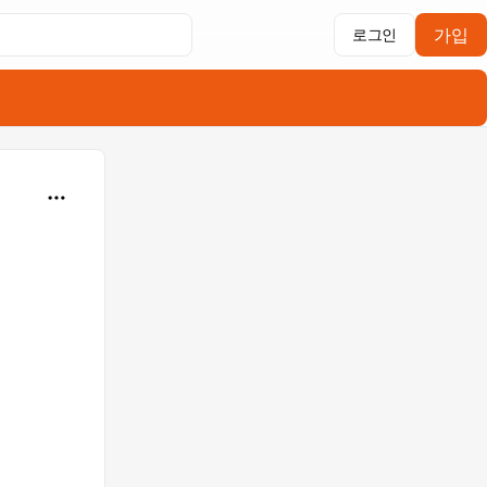
가입
로그인