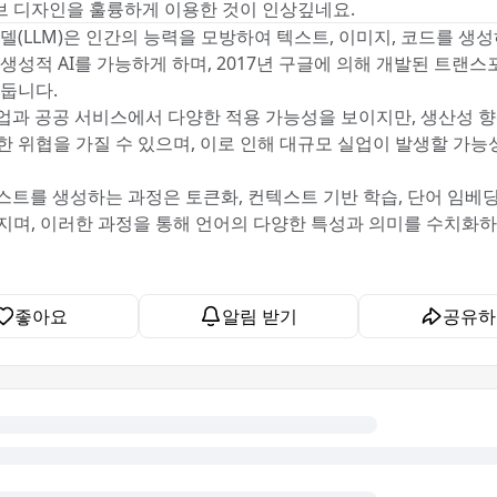
 디자인을 훌륭하게 이용한 것이 인상깊네요.
모델(LLM)은 인간의 능력을 모방하여 텍스트, 이미지, 코드를 생
 생성적 AI를 가능하게 하며, 2017년 구글에 의해 개발된 트랜스
 둡니다.
기업과 공공 서비스에서 다양한 적용 가능성을 보이지만, 생산성 
한 위협을 가질 수 있으며, 이로 인해 대규모 실업이 발생할 가능
텍스트를 생성하는 과정은 토큰화, 컨텍스트 기반 학습, 단어 임베딩
지며, 이러한 과정을 통해 언어의 다양한 특성과 의미를 수치화
좋아요
알림 받기
공유하