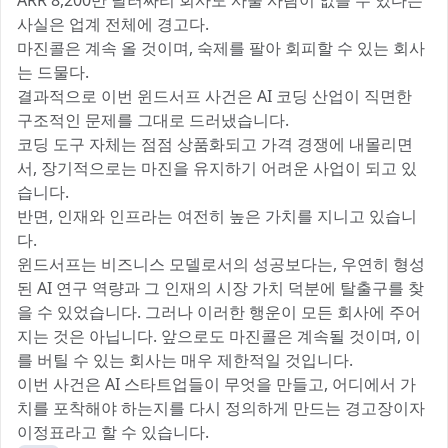
ARR 8,200만 달러짜리 회사도 사줄 사람이 없을 수 있다는
사실은 업계 전체에 경고다.
마진콜은 계속 올 것이며, 숙제를 팔아 회피할 수 있는 회사
는 드물다.
결과적으로 이번 윈드서프 사건은 AI 코딩 산업이 직면한
구조적인 문제를 그대로 드러냈습니다.
코딩 도구 자체는 점점 상품화되고 가격 경쟁에 내몰리면
서, 장기적으로는 마진을 유지하기 어려운 사업이 되고 있
습니다.
반면, 인재와 인프라는 여전히 높은 가치를 지니고 있습니
다.
윈드서프는 비즈니스 모델로서의 성공보다는, 우연히 형성
된 AI 연구 역량과 그 인재의 시장 가치 덕분에 탈출구를 찾
을 수 있었습니다. 그러나 이러한 행운이 모든 회사에 주어
지는 것은 아닙니다. 앞으로도 마진콜은 계속될 것이며, 이
를 버틸 수 있는 회사는 매우 제한적일 것입니다.
이번 사건은 AI 스타트업들이 무엇을 만들고, 어디에서 가
치를 포착해야 하는지를 다시 정의하게 만드는 경고장이자
이정표라고 할 수 있습니다.