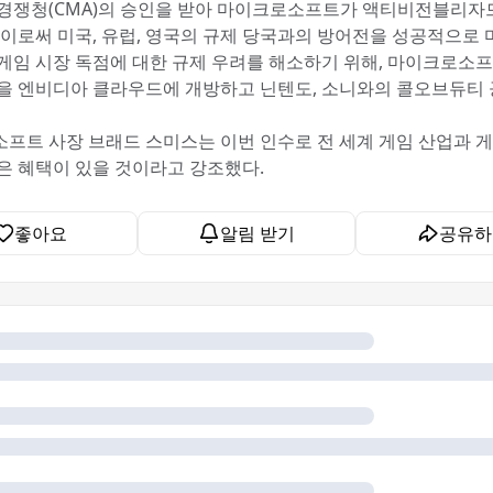
경쟁청(CMA)의 승인을 받아 마이크로소프트가 액티비전블리자
 이로써 미국, 유럽, 영국의 규제 당국과의 방어전을 성공적으로 
게임 시장 독점에 대한 규제 우려를 해소하기 위해, 마이크로소
을 엔비디아 클라우드에 개방하고 닌텐도, 소니와의 콜오브듀티 
프트 사장 브래드 스미스는 이번 인수로 전 세계 게임 산업과 
은 혜택이 있을 것이라고 강조했다.
좋아요
알림 받기
공유하