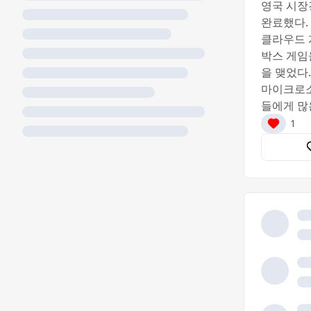
영국 시장
완료했다.
클라우드 
박스 게임
을 맺었다.
마이크로소
들에게 많
1