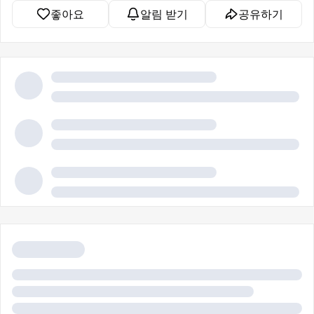
좋아요
알림 받기
공유하기