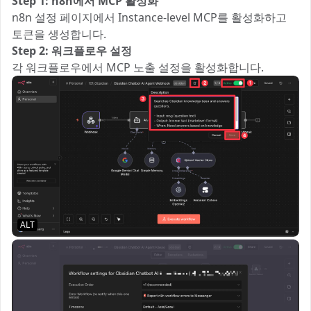
Step 1: n8n에서 MCP 활성화
n8n 설정 페이지에서 Instance-level MCP를 활성화하고
토큰을 생성합니다.
Step 2: 워크플로우 설정
각 워크플로우에서 MCP 노출 설정을 활성화합니다.
ALT