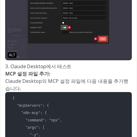
ALT
3. Claude Desktop에서 테스트
MCP 설정 파일 추가:
Claude Desktop의 MCP 설정 파일에 다음 내용을 추가했
습니다.
{

  "mcpServers": {

    "n8n-mcp": {

      "command": "npx",

      "args": [

        "-y",
