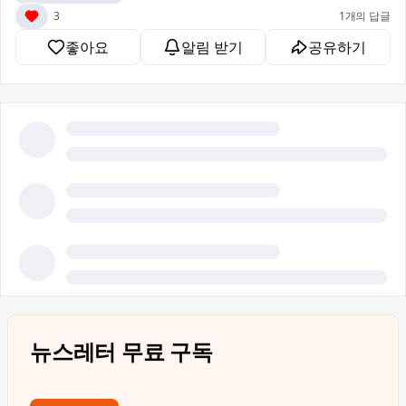
3
1개의 답글
좋아요
알림 받기
공유하기
뉴스레터 무료 구독