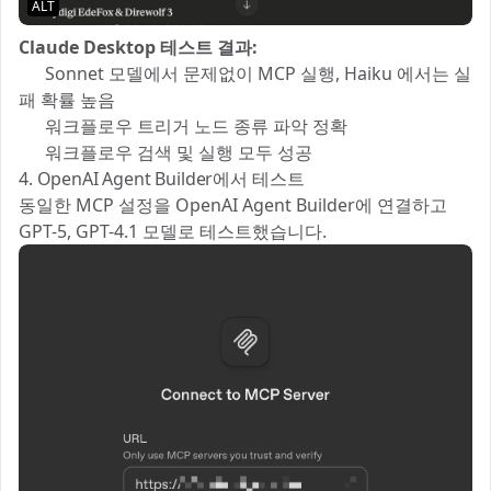
ALT
Claude Desktop 테스트 결과:
✅ Sonnet 모델에서 문제없이 MCP 실행, Haiku 에서는 실
패 확률 높음
✅ 워크플로우 트리거 노드 종류 파악 정확
✅ 워크플로우 검색 및 실행 모두 성공
4. OpenAI Agent Builder에서 테스트
동일한 MCP 설정을 OpenAI Agent Builder에 연결하고
GPT-5, GPT-4.1 모델로 테스트했습니다.