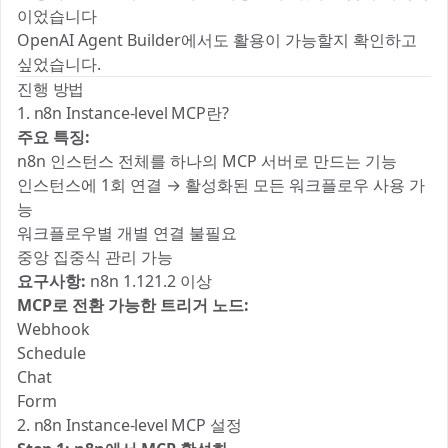
이었습니다
OpenAI Agent Builder에서도 활용이 가능할지 확인하고
싶었습니다.
진행 방법
1. n8n Instance-level MCP란?
주요 특징:
n8n 인스턴스 전체를 하나의 MCP 서버로 만드는 기능
인스턴스에 1회 연결 → 활성화된 모든 워크플로우 사용 가
능
워크플로우별 개별 연결 불필요
중앙 집중식 관리 가능
요구사항:
n8n 1.121.2 이상
MCP로 전환 가능한 트리거 노드:
Webhook
Schedule
Chat
Form
2. n8n Instance-level MCP 설정