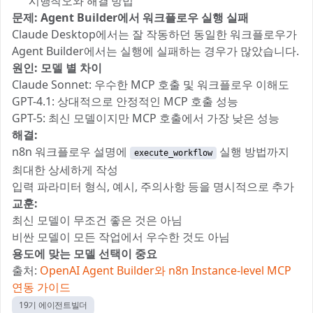
🔧 시행착오와 해결 방법
문제: Agent Builder에서 워크플로우 실행 실패
Claude Desktop에서는 잘 작동하던 동일한 워크플로우가
Agent Builder에서는 실행에 실패하는 경우가 많았습니다.
원인: 모델 별 차이
Claude Sonnet: 우수한 MCP 호출 및 워크플로우 이해도
GPT-4.1: 상대적으로 안정적인 MCP 호출 성능
GPT-5: 최신 모델이지만 MCP 호출에서 가장 낮은 성능
해결:
n8n 워크플로우 설명에
실행 방법까지
execute_workflow
최대한 상세하게 작성
입력 파라미터 형식, 예시, 주의사항 등을 명시적으로 추가
교훈:
최신 모델이 무조건 좋은 것은 아님
비싼 모델이 모든 작업에서 우수한 것도 아님
용도에 맞는 모델 선택이 중요
출처:
OpenAI Agent Builder와 n8n Instance-level MCP
연동 가이드
19기 에이전트빌더