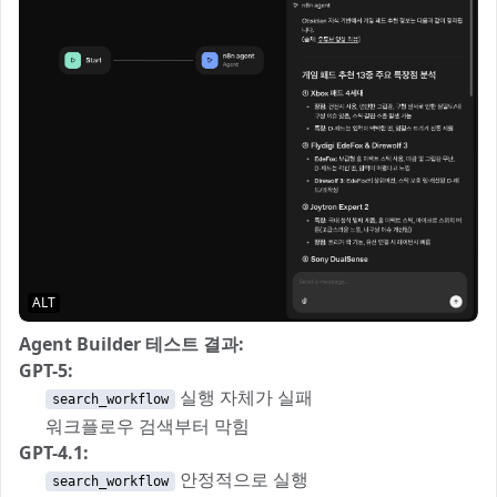
ALT
Agent Builder 테스트 결과:
GPT-5:
❌
실행 자체가 실패
search_workflow
❌ 워크플로우 검색부터 막힘
GPT-4.1:
✅
안정적으로 실행
search_workflow