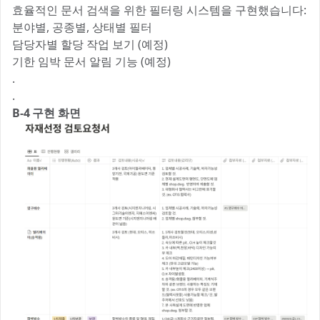
효율적인 문서 검색을 위한 필터링 시스템을 구현했습니다:
분야별, 공종별, 상태별 필터
담당자별 할당 작업 보기 (예정)
기한 임박 문서 알림 기능 (예정)
.
.
B-4 구현 화면