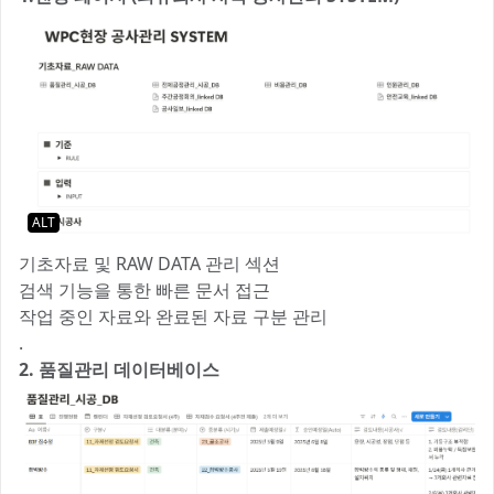
ALT
기초자료 및 RAW DATA 관리 섹션
검색 기능을 통한 빠른 문서 접근
작업 중인 자료와 완료된 자료 구분 관리
.
2. 품질관리 데이터베이스