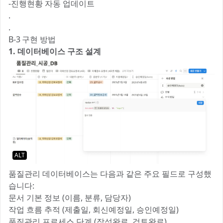
-진행현황 자동 업데이트
.
.
B-3 구현 방법
1. 데이터베이스 구조 설계
ALT
품질관리 데이터베이스는 다음과 같은 주요 필드로 구성했
습니다:
문서 기본 정보 (이름, 분류, 담당자)
작업 흐름 추적 (제출일, 회신예정일, 승인예정일)
품질관리 프로세스 단계 (작성완료, 검토완료)