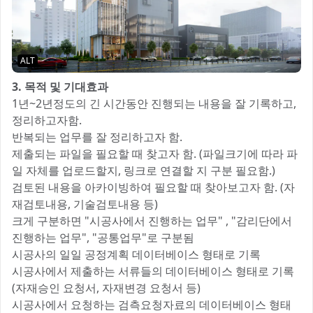
ALT
3. 목적 및 기대효과
1년~2년정도의 긴 시간동안 진행되는 내용을 잘 기록하고,
정리하고자함.
반복되는 업무를 잘 정리하고자 함.
제출되는 파일을 필요할 때 찾고자 함. (파일크기에 따라 파
일 자체를 업로드할지, 링크로 연결할 지 구분 필요함.)
검토된 내용을 아카이빙하여 필요할 때 찾아보고자 함. (자
재검토내용, 기술검토내용 등)
크게 구분하면 "시공사에서 진행하는 업무" , "감리단에서
진행하는 업무", "공통업무"로 구분됨
시공사의 일일 공정계획 데이터베이스 형태로 기록
시공사에서 제출하는 서류들의 데이터베이스 형태로 기록
(자재승인 요청서, 자재변경 요청서 등)
시공사에서 요청하는 검측요청자료의 데이터베이스 형태