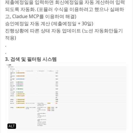
제출예정일을 입력하면 회신예정일을 자동 계산하여 입력
되도록 자동화. (포뮬러 수식을 이용하려고 했으나 실패하
고, Cladue MCP를 이용하여 해결)
승인예정일 자동 계산 (제출예정일 + 30일)
진행상황에 따른 상태 자동 업데이트 (노션 자동화만들기
적용)
.
.
3. 검색 및 필터링 시스템
ALT