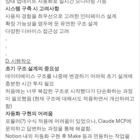
상태 업데이트 자동화로 실시간 모니터링 가능
시스템 구축 시 고려사항
사용자 경험을 최우선으로 고려한 인터페이스 설계
확장 가능성을 염두에 둔 유연한 구조 설계
다양한 디바이스 접근성 고려
.
.
.
D. 시행착오
초기 구조 설계의 중요성
데이터베이스 구조를 나중에 변경하기 어려워 초기 설계에
충분한 시간 투자 필요
처음에는 너무 복잡한 구조로 시작했다가 단순화하는 과정
이 필요했음 (현재 구조에 대해서도 적용하면서 개선하려고
함)
자동화 구현의 어려움
포뮬러(?) 수식 적용에 어려움이 있었으나, Claude MCP에
문의하고 답변하는 과정을 통해 해결함.
Notion 내의 자동화 구현 후 Make 등과 연동하는 작업을