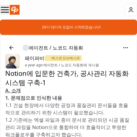
📣 24기 대기자 모집이 시작되었습니다!
에이전트 / 노코드 자동화
페이퍼비
🏅 베스트오브베스트
a year ago
·
에이전트 / 노코드 자동화에 게시됨
Notion에 입문한 건축가, 공사관리 자동화
시스템 구축-1
A. 소개
1. 문제점으로 인식한 내용
1.1 건설 현장에서 다양한 공정과 품질관리 문서들을 효율
적으로 관리하기 위한 시스템이 필요했습니다.
1.2 기존에는 엑셀 파일과 종이 문서로 관리되던 시공 품질
관리 과정을 Notion으로 통합하여 더 효율적이고 투명한
워크플로우를 구축하고자 했습니다.