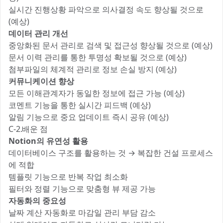
실시간 진행상황 파악으로 의사결정 속도 향상될 것으로
(예상)
데이터 관리 개선
중앙화된 문서 관리로 검색 및 접근성 향상될 것으로 (예상)
문서 이력 관리를 통한 투명성 확보될 것으로 (예상)
첨부파일의 체계적 관리로 정보 손실 방지 (예상)
커뮤니케이션 향상
모든 이해관계자가 동일한 정보에 접근 가능 (예상)
코멘트 기능을 통한 실시간 피드백 (예상)
알림 기능으로 중요 업데이트 즉시 공유 (예상)
C-2.배운 점
Notion의 유연성 활용
데이터베이스 구조를 활용하는 것 → 복잡한 건설 프로세스
에 적합
템플릿 기능으로 반복 작업 최소화
필터와 정렬 기능으로 맞춤형 뷰 제공 가능
자동화의 중요성
날짜 계산 자동화로 마감일 관리 부담 감소