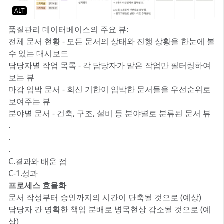
ALT
품질관리 데이터베이스의 주요 뷰:
전체 문서 현황 - 모든 문서의 상태와 진행 상황을 한눈에 볼
수 있는 대시보드
담당자별 작업 목록 - 각 담당자가 맡은 작업만 필터링하여
보는 뷰
마감 임박 문서 - 회신 기한이 임박한 문서들을 우선순위로
보여주는 뷰
분야별 문서 - 건축, 구조, 설비 등 분야별로 분류된 문서 뷰
.
.
.
C.결과와 배운 점
C-1.성과
프로세스 효율화
문서 작성부터 승인까지의 시간이 단축될 것으로 (예상)
담당자 간 명확한 책임 분배로 병목현상 감소될 것으로 (예
상)