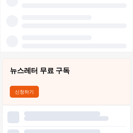
뉴스레터 무료 구독
신청하기