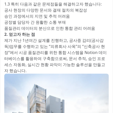
1.3 특히 다음과 같은 문제점들을 해결하고자 했습니다:
공사 현장의 다양한 문서와 결재 절차의 복잡성
승인 과정에서의 지연 및 추적 어려움
공정별 담당자 간 원활한 소통 부재
품질관리 데이터의 분산으로 인한 통합 관리 어려움
2. 얻고자 하는 점
제가 지난 1년여간 설계를 진행하고, 공사중 감리(공사감
독)업무를 수행하고 있는 “의류회사 사옥”의 “신축공사 현
장”에서 시공 품질관리를 위한 통합 시스템을 Notion 데이
터베이스를 활용하여 구축함으로써, 문서 추적, 승인 프로
세스 자동화, 실시간 현황 파악이 가능한 솔루션을 만들고
자 했습니다.