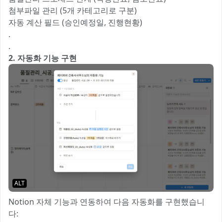
첨부파일 관리 (5개 카테고리로 구분)
자동 계산 필드 (승인예정일, 진행현황)
.
.
2. 자동화 기능 구현
ALT
Notion 자체 기능과 연동하여 다음 자동화를 구현했습니
다: