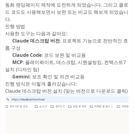
동화 랜딩페이지 제작에 도전하게 되었습니다. 그리고 클로
드 코드도 사용해보면서 보완 또는 비교도 해보게 되었습니
다.
진행 방법
사용한 도구는 다음과 같아요:
🧠
Claude 데스크탑 버전
: 프로젝트 기능으로 전반적인 흐
름 구성
🛠️
Claude Code
: 코드 보완 및 비교용
🧩
MCP
: 플레이롸이트, 데스크탑, 시퀀셜씽킹, 컨텍스트7
설치 (디자인 팀)
🤖
Gemini
: 보조 확인 및 의견 비교용
진행 방식은 이렇게 흘러갔습니다:
Claude 데스크탑 버전 설치 (맞는 버전으로 다운로드 클릭)