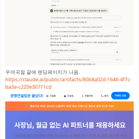
우여곡절 끝에 랜딩페이지가 나옴.
https://claude.ai/public/artifacts/80b8a02d-1646-4f7c-
ba3a-c220e30711cd