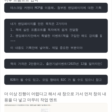
데스크탑 커맨더 MCP를 이용해, 첨부된 랜딩페이지에 대한 기획안도 좀
내가 랜딩페이지를 만든 목적은 2가지야 

1. 책에 실린 프롬프트를 독자에게 쉽게 전달함

2. 랜딩페이지안에서 특별한 이벤트(책을 구입만 해도 강의를 들을 수 
"""

이 내용도 기획안에 넣어줘. 제일 중요한 부분이야
책의 가격은 2만원이고, 출판기념이벤트(2025년 12월 말까지만)는 
B2B가 될 수도 있고, 모임 형태의 B2C 가 될 수도 있으니 참고해서 
더 이상 진행이 어렵다고 해서 새 창으로 가서 먼저 창의 내
용을 다 넣고 마무리 작업 멘트