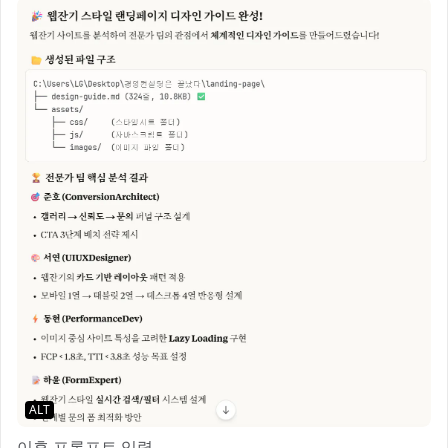
ALT
이후 프롬프트 입력