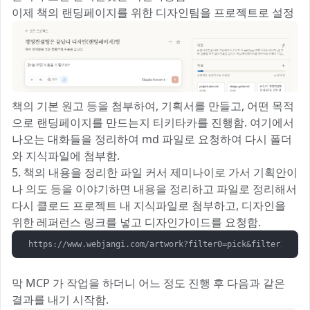
이제 책의 랜딩페이지를 위한 디자인팀을 프로젝트로 설정
책의 기본 원고 등을 첨부하여, 기획서를 만들고, 어떤 목적
으로 랜딩페이지를 만드는지 티키타카를 진행함. 여기에서
나오는 대화들을 정리하여 md 파일로 요청하여 다시 폴더
와 지식파일에 첨부함.
5. 책의 내용을 정리한 파일 커서 제미나이로 가서 기획안이
나 의도 등을 이야기하면 내용을 정리하고 파일로 정리해서
다시 클로드 프로젝트 내 지식파일로 첨부하고, 디자인을
위한 레퍼런스 링크를 넣고 디자인가이드를 요청함.
https://www.webjangi.com/artwork?filter0=pick&fil
막 MCP 가 작업을 하더니 어느 정도 진행 후 다음과 같은
결과를 내기 시작함.