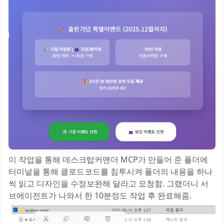
이 작업을 통해 데스크탑커맨더 MCP가 만들어 준 폴더에
터미널을 통해 클로드코드를 침투시켜 폴더의 내용을 하나
씩 읽고 디자인을 수정보완해 달라고 요청함. 그랬더니 서
브에이전트가 나와서 한 10분정도 작업 후 완료해줌.