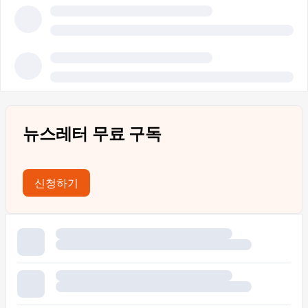
뉴스레터 무료 구독
신청하기