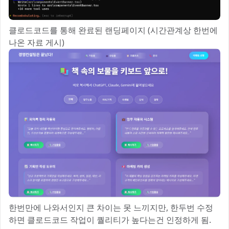
클로드코드를 통해 완료된 랜딩페이지 (시간관계상 한번에
나온 자료 게시)
한번만에 나와서인지 큰 차이는 못 느끼지만, 한두번 수정
하면 클로드코드 작업이 퀄리티가 높다는건 인정하게 됨.