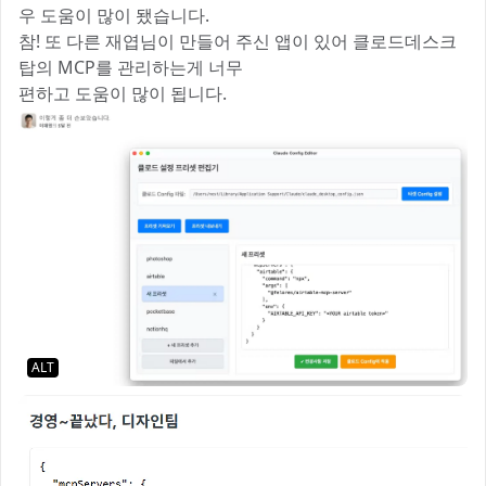
우 도움이 많이 됐습니다.
참! 또 다른 재엽님이 만들어 주신 앱이 있어 클로드데스크
탑의 MCP를 관리하는게 너무
편하고 도움이 많이 됩니다.
ALT