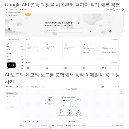
Google API 연동 과정을 처음부터 끝까지 직접 해본 경험
ALT
AI 노드와 메모리 노드를 조합해서 동적 이메일 내용 구성
하기