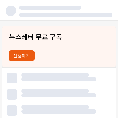
뉴스레터 무료 구독
신청하기