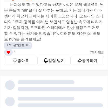
✨ 문과생도 할 수 있다고들 하지만, 실은 문제 해결력이 높
은 분들이 n8n을 더 잘 다루는 듯해요. 저는 껍데기만 이과
생이라 차근차근 해내는 재미를 느꼈습니다. 오프라인 스터
디와 1주차 강의를 여러 번 보면서도 엄청난 속도에 따라가
기가 힘들지만, 오프라인 스터디에서 만난 열정으로 저도
할 수 있다는 용기를 얻었습니다. 여러분도 자신만의 속도
로 n8n을 즐겨보세요!
17기 문과생도n8n
1
2개의 답글
좋아요
알림 받기
공유하기