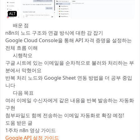
ALT
🧠 배운 점
n8n의 노드 구조와 연결 방식에 대한 감 잡기
Google Cloud Console을 통해 API 자격 증명을 설정하는
전체 흐름 이해
😅 시행착오
구글 시트에 있는 이메일을 순차적으로 불러와 처리하는 부
분에서 막혔어요
반복 처리 노드와 Google Sheet 연동 방법을 더 공부 중입
니다
🔜 다음 목표
여러 이메일 수신자에게 같은 내용을 반복 발송하는 자동화
구현
첨부파일도 함께 전송하는 이메일 자동화로 확장 예정!
도움 받은 글
1주차 n8n 영상 가이드
Google API 설정 가이드