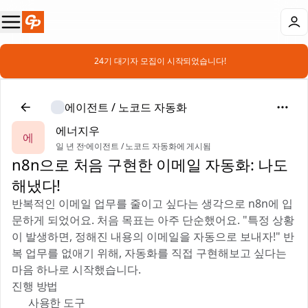
📣 24기 대기자 모집이 시작되었습니다!
에이전트 / 노코드 자동화
에너지우
에
일 년 전
·
에이전트 / 노코드 자동화에 게시됨
n8n으로 처음 구현한 이메일 자동화: 나도
해냈다!
반복적인 이메일 업무를 줄이고 싶다는 생각으로 n8n에 입
문하게 되었어요. 처음 목표는 아주 단순했어요. "특정 상황
이 발생하면, 정해진 내용의 이메일을 자동으로 보내자!" 반
복 업무를 없애기 위해, 자동화를 직접 구현해보고 싶다는
마음 하나로 시작했습니다.
진행 방법
🛠 사용한 도구