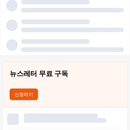
뉴스레터 무료 구독
신청하기