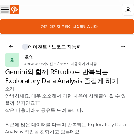
📣 24기 대기자 모집이 시작되었습니다!
에이전트 / 노코드 자동화
호잇
호
a year ago
·
에이전트 / 노코드 자동화에 게시됨
Gemini와 함께 RStudio로 반복되는
Exploratory Data Analysis 즐겁게 하기
소개
안녕하세요, 매우 소소해서 이런 내용이 사례글이 될 수 있
을까 싶지만요TT
작은 내용이라도 공유를 드려 봅니다.
최근에 많은 데이터를 다루며 반복되는 Exploratory Data
Analysis 작업을 진행하고 있는데요,