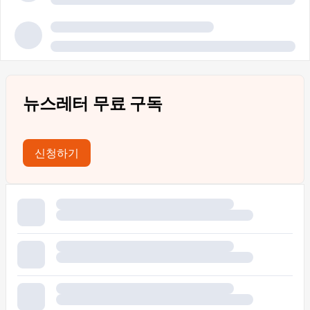
뉴스레터 무료 구독
신청하기