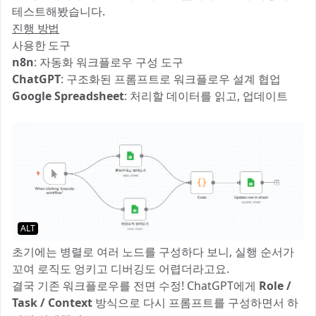
테스트해봤습니다. 🧪
진행 방법
사용한 도구
n8n
: 자동화 워크플로우 구성 도구
ChatGPT
: 구조화된 프롬프트로 워크플로우 설계 협업
Google Spreadsheet
: 처리할 데이터를 읽고, 업데이트
ALT
초기에는 병렬로 여러 노드를 구성하다 보니, 실행 순서가
꼬여 로직도 엉키고 디버깅도 어렵더라고요. ❌
결국 기존 워크플로우를 전면 수정! ChatGPT에게
Role /
Task / Context
방식으로 다시 프롬프트를 구성하면서 하